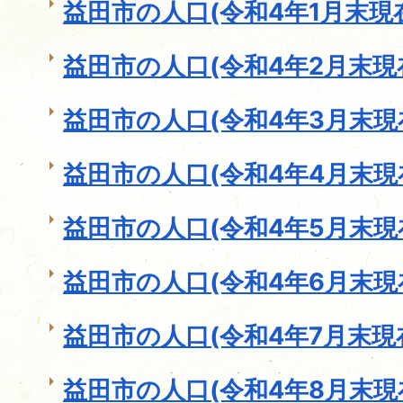
益田市の人口(令和4年1月末現
益田市の人口(令和4年2月末現
益田市の人口(令和4年3月末現
益田市の人口(令和4年4月末現
益田市の人口(令和4年5月末現
益田市の人口(令和4年6月末現
益田市の人口(令和4年7月末現
益田市の人口(令和4年8月末現