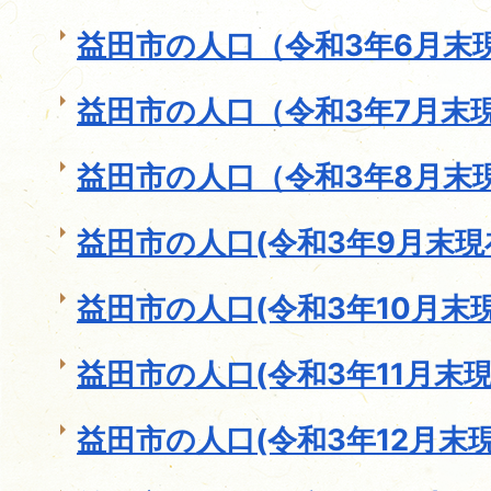
益田市の人口（令和3年6月末
益田市の人口（令和3年7月末
益田市の人口（令和3年8月末
益田市の人口(令和3年9月末現
益田市の人口(令和3年10月末現
益田市の人口(令和3年11月末現
益田市の人口(令和3年12月末現