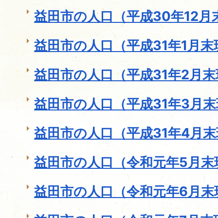
益田市の人口（平成30年12月
益田市の人口（平成31年1月末
益田市の人口（平成31年2月
益田市の人口（平成31年3月
益田市の人口（平成31年4月
益田市の人口（令和元年5月末
益田市の人口（令和元年6月末