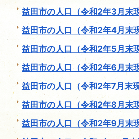
益田市の人口（令和2年3月末
益田市の人口（令和2年4月末
益田市の人口（令和2年5月末
益田市の人口（令和2年6月末
益田市の人口（令和2年7月末
益田市の人口（令和2年8月末
益田市の人口（令和2年9月末