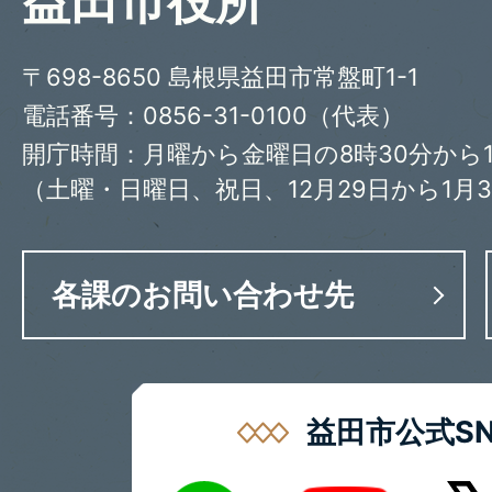
益田市役所
〒698-8650 島根県益田市常盤町1-1
電話番号：0856-31-0100（代表）
開庁時間：月曜から金曜日の8時30分から1
（土曜・日曜日、祝日、12月29日から1月
各課のお問い合わせ先
益田市公式SN
LINE
X
Youtube