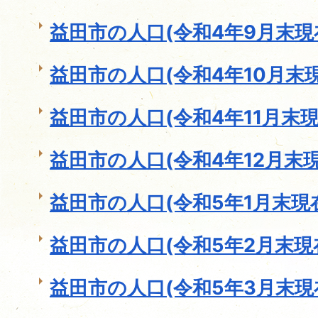
益田市の人口(令和4年9月末現
益田市の人口(令和4年10月末現
益田市の人口(令和4年11月末現
益田市の人口(令和4年12月末現
益田市の人口(令和5年1月末現
益田市の人口(令和5年2月末現
益田市の人口(令和5年3月末現