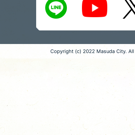
Copyright (c) 2022 Masuda City. All