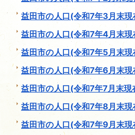
益田市の人口(令和7年3月末現
益田市の人口(令和7年4月末現
益田市の人口(令和7年5月末現
益田市の人口(令和7年6月末現
益田市の人口(令和7年7月末現
益田市の人口(令和7年8月末現
益田市の人口(令和7年9月末現