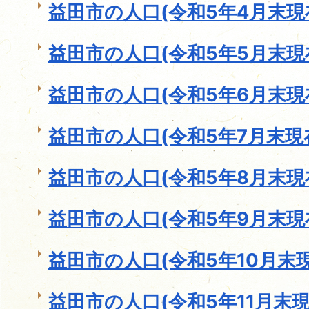
益田市の人口(令和5年4月末現
益田市の人口(令和5年5月末現
益田市の人口(令和5年6月末現
益田市の人口(令和5年7月末現
益田市の人口(令和5年8月末現
益田市の人口(令和5年9月末現
益田市の人口(令和5年10月末現
益田市の人口(令和5年11月末現