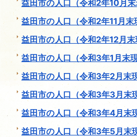
益田市の人口（令和2年10月
益田市の人口（令和2年11月末
益田市の人口（令和2年12月末
益田市の人口（令和3年1月末
益田市の人口（令和3年2月末
益田市の人口（令和3年3月末
益田市の人口（令和3年4月末
益田市の人口（令和3年5月末