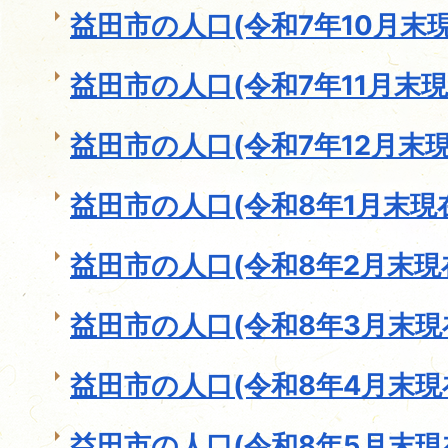
益田市の人口(令和7年10月末現
益田市の人口(令和7年11月末現
益田市の人口(令和7年12月末現
益田市の人口(令和8年1月末現
益田市の人口(令和8年2月末現
益田市の人口(令和8年3月末現
益田市の人口(令和8年4月末現
益田市の人口(令和8年5月末現