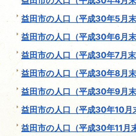
益田市の人口（平成30年4月
益田市の人口（平成30年5月
益田市の人口（平成30年6月
益田市の人口（平成30年7月
益田市の人口（平成30年8月
益田市の人口（平成30年9月
益田市の人口（平成30年10月
益田市の人口（平成30年11月