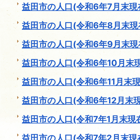
益田市の人口(令和6年7月末現
益田市の人口(令和6年8月末現
益田市の人口(令和6年9月末現
益田市の人口(令和6年10月末現
益田市の人口(令和6年11月末現
益田市の人口(令和6年12月末現
益田市の人口(令和7年1月末現
益田市の人口(令和7年2月末現