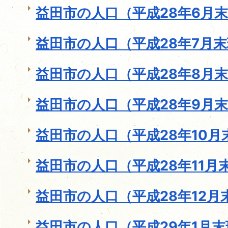
益田市の人口（平成28年6月
益田市の人口（平成28年7月
益田市の人口（平成28年8月
益田市の人口（平成28年9月
益田市の人口（平成28年10月
益田市の人口（平成28年11月
益田市の人口（平成28年12月
益田市の人口（平成29年1月