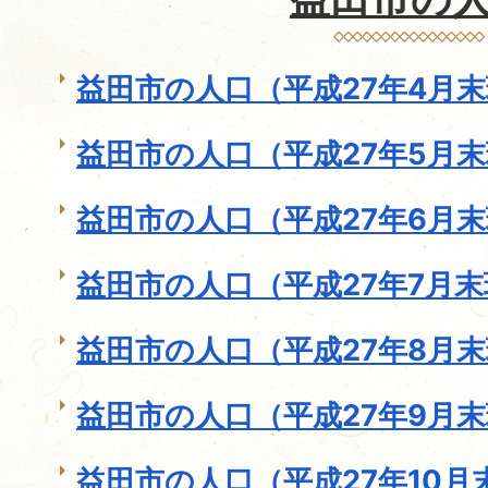
益田市の人口（平成27年4月
益田市の人口（平成27年5月
益田市の人口（平成27年6月
益田市の人口（平成27年7月
益田市の人口（平成27年8月
益田市の人口（平成27年9月
益田市の人口（平成27年10月