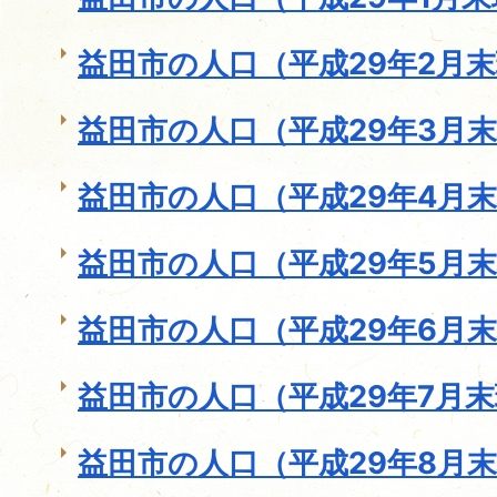
益田市の人口（平成29年2月
益田市の人口（平成29年3月
益田市の人口（平成29年4月
益田市の人口（平成29年5月
益田市の人口（平成29年6月
益田市の人口（平成29年7月
益田市の人口（平成29年8月