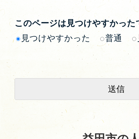
このページは見つけやすかった
見つけやすかった
普通
益田市の