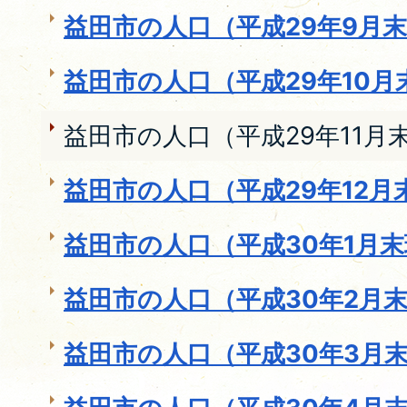
益田市の人口（平成29年9月
益田市の人口（平成29年10月
益田市の人口（平成29年11月
益田市の人口（平成29年12月
益田市の人口（平成30年1月
益田市の人口（平成30年2月
益田市の人口（平成30年3月