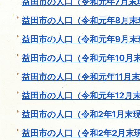
益田市の人口（令和元年7月末
益田市の人口（令和元年8月末
益田市の人口（令和元年9月末
益田市の人口（令和元年10月末
益田市の人口（令和元年11月
益田市の人口（令和元年12月
益田市の人口（令和2年1月末
益田市の人口（令和2年2月末