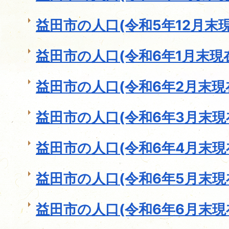
益田市の人口(令和5年12月末現
益田市の人口(令和6年1月末現
益田市の人口(令和6年2月末現
益田市の人口(令和6年3月末現
益田市の人口(令和6年4月末現
益田市の人口(令和6年5月末現
益田市の人口(令和6年6月末現