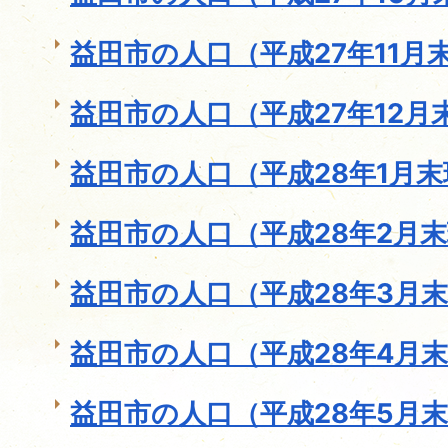
益田市の人口（平成27年11月
益田市の人口（平成27年12月
益田市の人口（平成28年1月
益田市の人口（平成28年2月
益田市の人口（平成28年3月
益田市の人口（平成28年4月
益田市の人口（平成28年5月