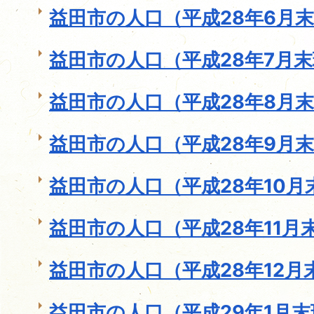
益田市の人口（平成28年6月
益田市の人口（平成28年7月
益田市の人口（平成28年8月
益田市の人口（平成28年9月
益田市の人口（平成28年10月
益田市の人口（平成28年11月
益田市の人口（平成28年12月
益田市の人口（平成29年1月