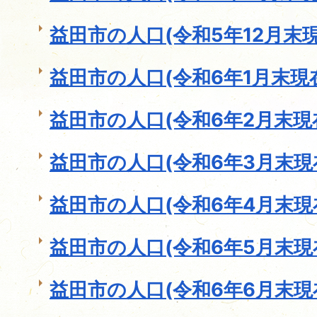
益田市の人口(令和5年12月末現
益田市の人口(令和6年1月末現
益田市の人口(令和6年2月末現
益田市の人口(令和6年3月末現
益田市の人口(令和6年4月末現
益田市の人口(令和6年5月末現
益田市の人口(令和6年6月末現