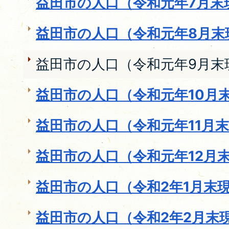
益田市の人口（令和元年7月末
益田市の人口（令和元年8月末
益田市の人口（令和元年9月末
益田市の人口（令和元年10月末
益田市の人口（令和元年11月
益田市の人口（令和元年12月
益田市の人口（令和2年1月末
益田市の人口（令和2年2月末