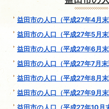
益田市の人口（平成27年4月
益田市の人口（平成27年5月
益田市の人口（平成27年6月
益田市の人口（平成27年7月
益田市の人口（平成27年8月
益田市の人口（平成27年9月
益田市の人口（平成27年10月