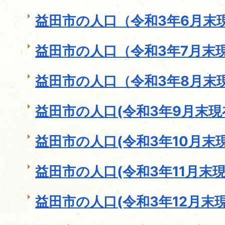
益田市の人口（令和3年6月末
益田市の人口（令和3年7月末
益田市の人口（令和3年8月末
益田市の人口(令和3年9月末現
益田市の人口(令和3年10月末現
益田市の人口(令和3年11月末現
益田市の人口(令和3年12月末現