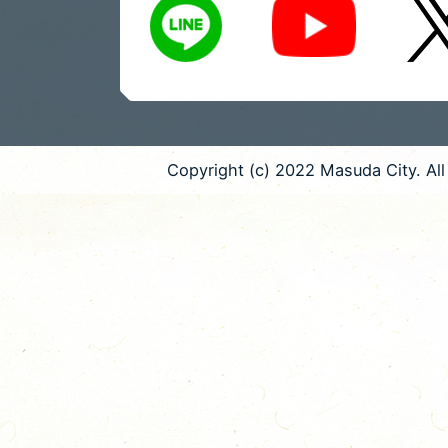
Copyright (c) 2022 Masuda City. All