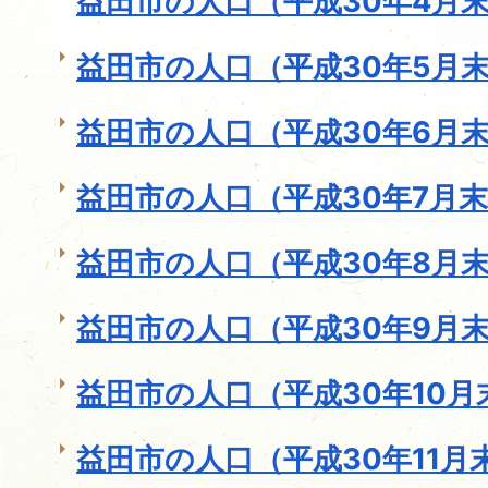
益田市の人口（平成30年4月
益田市の人口（平成30年5月
益田市の人口（平成30年6月
益田市の人口（平成30年7月
益田市の人口（平成30年8月
益田市の人口（平成30年9月
益田市の人口（平成30年10月
益田市の人口（平成30年11月