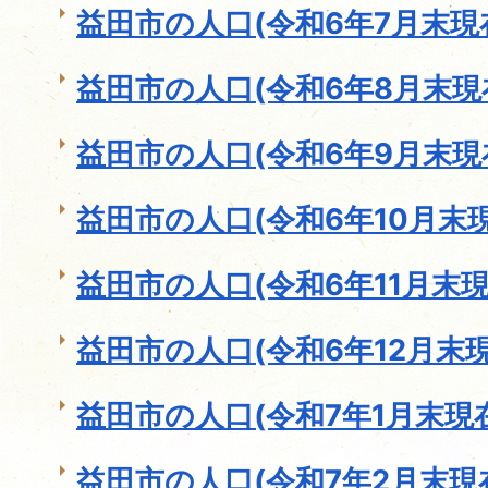
益田市の人口(令和6年7月末現
益田市の人口(令和6年8月末現
益田市の人口(令和6年9月末現
益田市の人口(令和6年10月末現
益田市の人口(令和6年11月末現
益田市の人口(令和6年12月末現
益田市の人口(令和7年1月末現
益田市の人口(令和7年2月末現