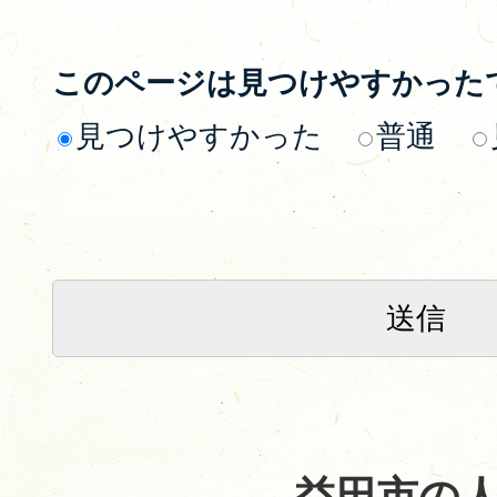
このページは見つけやすかった
見つけやすかった
普通
益田市の