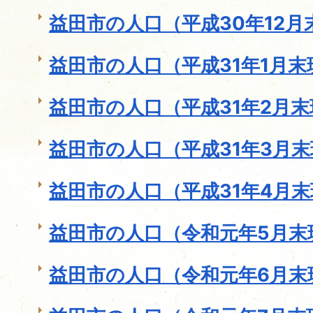
益田市の人口（平成30年12月
益田市の人口（平成31年1月末
益田市の人口（平成31年2月
益田市の人口（平成31年3月
益田市の人口（平成31年4月
益田市の人口（令和元年5月末
益田市の人口（令和元年6月末