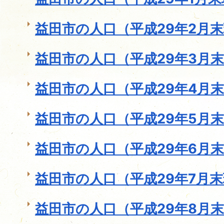
益田市の人口（平成29年2月
益田市の人口（平成29年3月
益田市の人口（平成29年4月
益田市の人口（平成29年5月
益田市の人口（平成29年6月
益田市の人口（平成29年7月
益田市の人口（平成29年8月