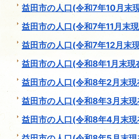
益田市の人口(令和7年10月末現
益田市の人口(令和7年11月末現
益田市の人口(令和7年12月末現
益田市の人口(令和8年1月末現
益田市の人口(令和8年2月末現
益田市の人口(令和8年3月末現
益田市の人口(令和8年4月末現
益田市の人口(令和8年5月末現