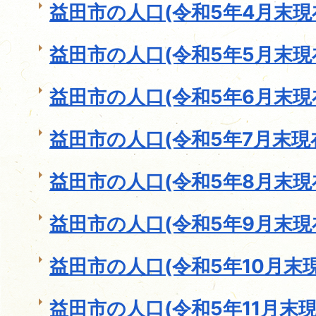
益田市の人口(令和5年4月末現
益田市の人口(令和5年5月末現
益田市の人口(令和5年6月末現
益田市の人口(令和5年7月末現
益田市の人口(令和5年8月末現
益田市の人口(令和5年9月末現
益田市の人口(令和5年10月末現
益田市の人口(令和5年11月末現