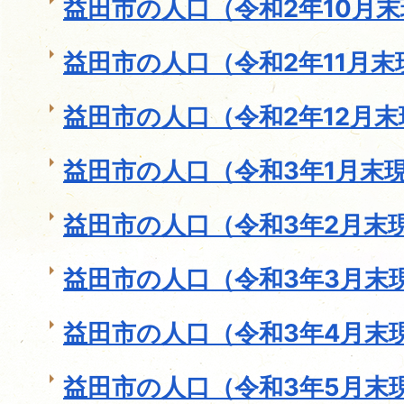
益田市の人口（令和2年10月
益田市の人口（令和2年11月末
益田市の人口（令和2年12月末
益田市の人口（令和3年1月末
益田市の人口（令和3年2月末
益田市の人口（令和3年3月末
益田市の人口（令和3年4月末
益田市の人口（令和3年5月末