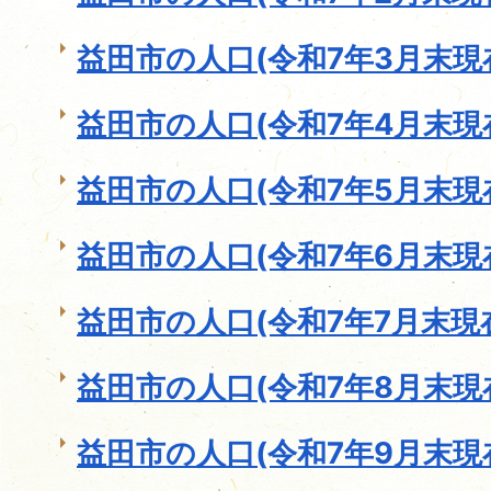
益田市の人口(令和7年3月末現
益田市の人口(令和7年4月末現
益田市の人口(令和7年5月末現
益田市の人口(令和7年6月末現
益田市の人口(令和7年7月末現
益田市の人口(令和7年8月末現
益田市の人口(令和7年9月末現