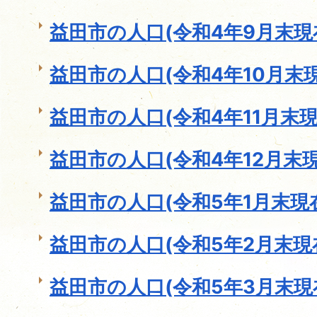
益田市の人口(令和4年9月末現
益田市の人口(令和4年10月末現
益田市の人口(令和4年11月末現
益田市の人口(令和4年12月末現
益田市の人口(令和5年1月末現
益田市の人口(令和5年2月末現
益田市の人口(令和5年3月末現