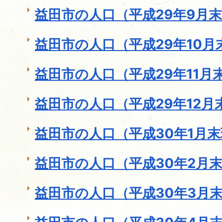
益田市の人口（平成29年9月
益田市の人口（平成29年10月
益田市の人口（平成29年11月
益田市の人口（平成29年12月
益田市の人口（平成30年1月
益田市の人口（平成30年2月
益田市の人口（平成30年3月