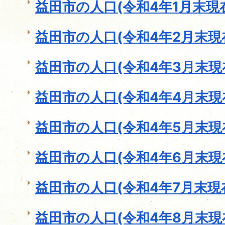
益田市の人口(令和4年1月末現
益田市の人口(令和4年2月末現
益田市の人口(令和4年3月末現
益田市の人口(令和4年4月末現
益田市の人口(令和4年5月末現
益田市の人口(令和4年6月末現
益田市の人口(令和4年7月末現
益田市の人口(令和4年8月末現