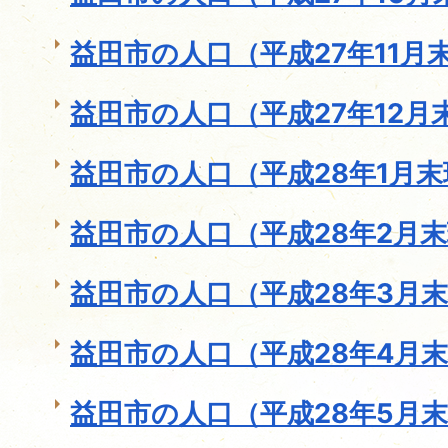
益田市の人口（平成27年11月
益田市の人口（平成27年12月
益田市の人口（平成28年1月
益田市の人口（平成28年2月
益田市の人口（平成28年3月
益田市の人口（平成28年4月
益田市の人口（平成28年5月