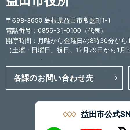
益田市役所
〒698-8650 島根県益田市常盤町1-1
電話番号：0856-31-0100（代表）
開庁時間：月曜から金曜日の8時30分から1
（土曜・日曜日、祝日、12月29日から1月
各課のお問い合わせ先
益田市公式SN
LINE
X
Youtube