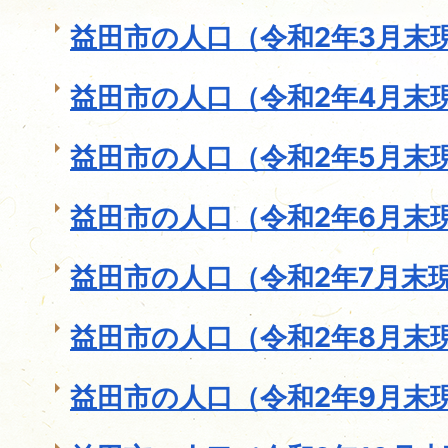
益田市の人口（令和2年3月末
益田市の人口（令和2年4月末
益田市の人口（令和2年5月末
益田市の人口（令和2年6月末
益田市の人口（令和2年7月末
益田市の人口（令和2年8月末
益田市の人口（令和2年9月末