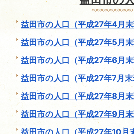
益田市の人口（平成27年4月
益田市の人口（平成27年5月
益田市の人口（平成27年6月
益田市の人口（平成27年7月
益田市の人口（平成27年8月
益田市の人口（平成27年9月
益田市の人口（平成27年10月