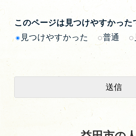
このページは見つけやすかった
見つけやすかった
普通
益田市の