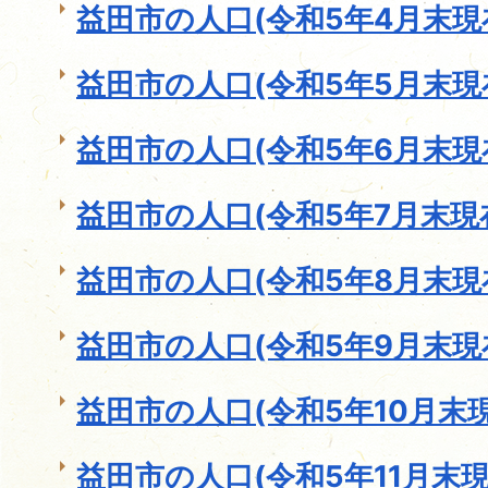
益田市の人口(令和5年4月末現
益田市の人口(令和5年5月末現
益田市の人口(令和5年6月末現
益田市の人口(令和5年7月末現
益田市の人口(令和5年8月末現
益田市の人口(令和5年9月末現
益田市の人口(令和5年10月末現
益田市の人口(令和5年11月末現