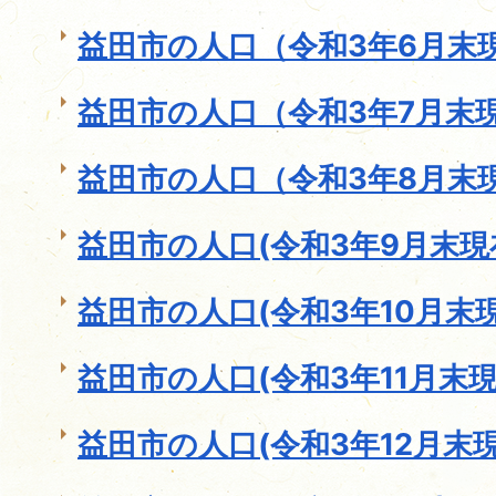
益田市の人口（令和3年6月末
益田市の人口（令和3年7月末
益田市の人口（令和3年8月末
益田市の人口(令和3年9月末現
益田市の人口(令和3年10月末現
益田市の人口(令和3年11月末現
益田市の人口(令和3年12月末現