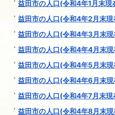
益田市の人口(令和4年1月末現
益田市の人口(令和4年2月末現
益田市の人口(令和4年3月末現
益田市の人口(令和4年4月末現
益田市の人口(令和4年5月末現
益田市の人口(令和4年6月末現
益田市の人口(令和4年7月末現
益田市の人口(令和4年8月末現