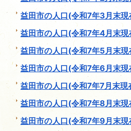
益田市の人口(令和7年3月末現
益田市の人口(令和7年4月末現
益田市の人口(令和7年5月末現
益田市の人口(令和7年6月末現
益田市の人口(令和7年7月末現
益田市の人口(令和7年8月末現
益田市の人口(令和7年9月末現