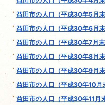
益田市の人口（平成30年4月
益田市の人口（平成30年5月
益田市の人口（平成30年6月
益田市の人口（平成30年7月
益田市の人口（平成30年8月
益田市の人口（平成30年9月
益田市の人口（平成30年10月
益田市の人口（平成30年11月