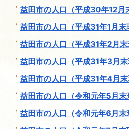
益田市の人口（平成30年12月
益田市の人口（平成31年1月末
益田市の人口（平成31年2月
益田市の人口（平成31年3月
益田市の人口（平成31年4月
益田市の人口（令和元年5月末
益田市の人口（令和元年6月末