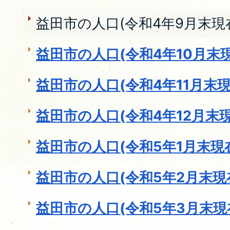
益田市の人口(令和4年9月末現
益田市の人口(令和4年10月末現
益田市の人口(令和4年11月末現
益田市の人口(令和4年12月末現
益田市の人口(令和5年1月末現
益田市の人口(令和5年2月末現
益田市の人口(令和5年3月末現