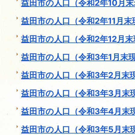
益田市の人口（令和2年10月
益田市の人口（令和2年11月末
益田市の人口（令和2年12月末
益田市の人口（令和3年1月末
益田市の人口（令和3年2月末
益田市の人口（令和3年3月末
益田市の人口（令和3年4月末
益田市の人口（令和3年5月末