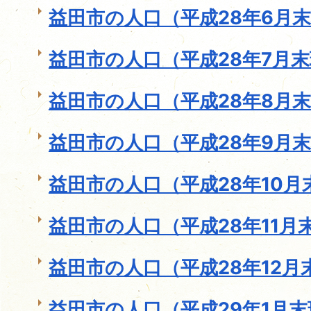
益田市の人口（平成28年6月
益田市の人口（平成28年7月
益田市の人口（平成28年8月
益田市の人口（平成28年9月
益田市の人口（平成28年10月
益田市の人口（平成28年11月
益田市の人口（平成28年12月
益田市の人口（平成29年1月