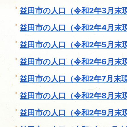
益田市の人口（令和2年3月末
益田市の人口（令和2年4月末
益田市の人口（令和2年5月末
益田市の人口（令和2年6月末
益田市の人口（令和2年7月末
益田市の人口（令和2年8月末
益田市の人口（令和2年9月末