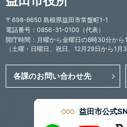
益田市役所
〒698-8650 島根県益田市常盤町1-1
電話番号：0856-31-0100（代表）
開庁時間：月曜から金曜日の8時30分から1
（土曜・日曜日、祝日、12月29日から1月
各課のお問い合わせ先
益田市公式SN
LINE
X
Youtube