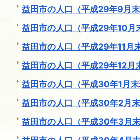
益田市の人口（平成29年9月
益田市の人口（平成29年10月
益田市の人口（平成29年11月
益田市の人口（平成29年12月
益田市の人口（平成30年1月
益田市の人口（平成30年2月
益田市の人口（平成30年3月