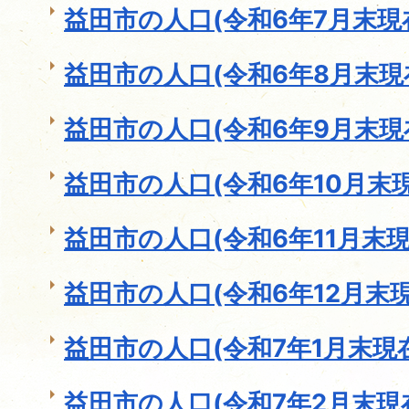
益田市の人口(令和6年7月末現
益田市の人口(令和6年8月末現
益田市の人口(令和6年9月末現
益田市の人口(令和6年10月末現
益田市の人口(令和6年11月末現
益田市の人口(令和6年12月末現
益田市の人口(令和7年1月末現
益田市の人口(令和7年2月末現