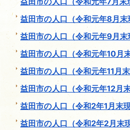
益田市の人口（令和元年7月末
益田市の人口（令和元年8月末
益田市の人口（令和元年9月末
益田市の人口（令和元年10月末
益田市の人口（令和元年11月
益田市の人口（令和元年12月
益田市の人口（令和2年1月末
益田市の人口（令和2年2月末