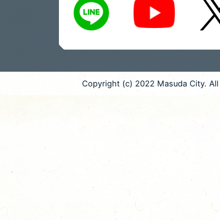
Copyright (c) 2022 Masuda City. All