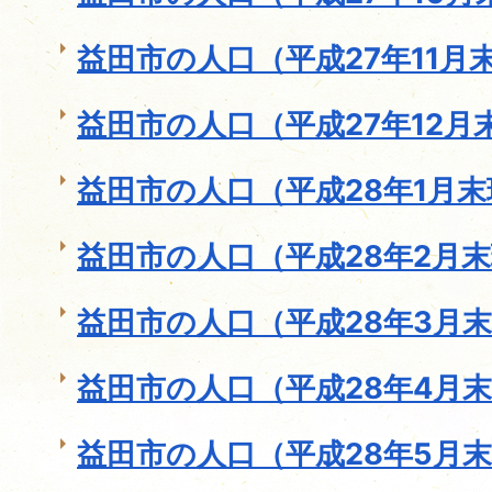
益田市の人口（平成27年11月
益田市の人口（平成27年12月
益田市の人口（平成28年1月
益田市の人口（平成28年2月
益田市の人口（平成28年3月
益田市の人口（平成28年4月
益田市の人口（平成28年5月