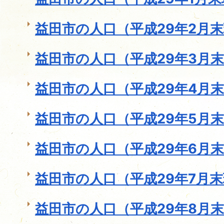
益田市の人口（平成29年2月
益田市の人口（平成29年3月
益田市の人口（平成29年4月
益田市の人口（平成29年5月
益田市の人口（平成29年6月
益田市の人口（平成29年7月
益田市の人口（平成29年8月