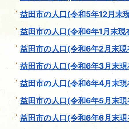
益田市の人口(令和5年12月末現
益田市の人口(令和6年1月末現
益田市の人口(令和6年2月末現
益田市の人口(令和6年3月末現
益田市の人口(令和6年4月末現
益田市の人口(令和6年5月末現
益田市の人口(令和6年6月末現