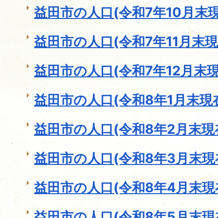
益田市の人口(令和7年10月末現
益田市の人口(令和7年11月末現
益田市の人口(令和7年12月末現
益田市の人口(令和8年1月末現
益田市の人口(令和8年2月末現
益田市の人口(令和8年3月末現
益田市の人口(令和8年4月末現
益田市の人口(令和8年5月末現