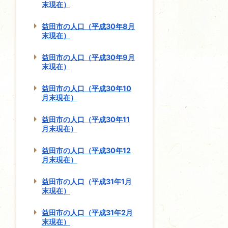
末現在）
益田市の人口（平成30年8月
末現在）
益田市の人口（平成30年9月
末現在）
益田市の人口（平成30年10
月末現在）
益田市の人口（平成30年11
月末現在）
益田市の人口（平成30年12
月末現在）
益田市の人口（平成31年1月
末現在）
益田市の人口（平成31年2月
末現在）