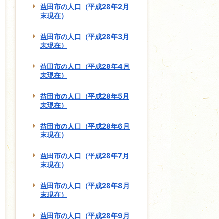
益田市の人口（平成28年2月
末現在）
益田市の人口（平成28年3月
末現在）
益田市の人口（平成28年4月
末現在）
益田市の人口（平成28年5月
末現在）
益田市の人口（平成28年6月
末現在）
益田市の人口（平成28年7月
末現在）
益田市の人口（平成28年8月
末現在）
益田市の人口（平成28年9月