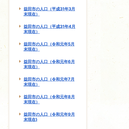
益田市の人口（平成31年3月
末現在）
益田市の人口（平成31年4月
末現在）
益田市の人口（令和元年5月
末現在）
益田市の人口（令和元年6月
末現在）
益田市の人口（令和元年7月
末現在）
益田市の人口（令和元年8月
末現在）
益田市の人口（令和元年9月
末現在)