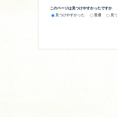
このページは見つけやすかったですか
見つけやすかった
普通
見