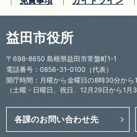
免責事項
ガイドライン
益田市役所
〒698-8650 島根県益田市常盤町1-1
電話番号：0856-31-0100（代表）
開庁時間：月曜から金曜日の8時30分から1
（土曜・日曜日、祝日、12月29日から1月
各課のお問い合わせ先