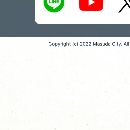
Copyright (c) 2022 Masuda City. All