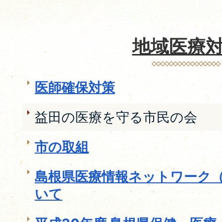
地域医療
医師確保対策
益田の医療を守る市民の会
市の取組
島根県医療情報ネットワーク
いて