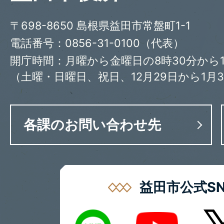
〒698-8650 島根県益田市常盤町1-1
電話番号：0856-31-0100（代表）
開庁時間：月曜から金曜日の8時30分から1
（土曜・日曜日、祝日、12月29日から1月
各課のお問い合わせ先
益田市公式SN
LINE
X
Youtube