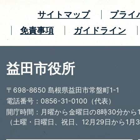
サイトマップ
プライ
免責事項
ガイドライン
益田市役所
〒698-8650 島根県益田市常盤町1-1
電話番号：0856-31-0100（代表）
開庁時間：月曜から金曜日の8時30分から1
（土曜・日曜日、祝日、12月29日から1月