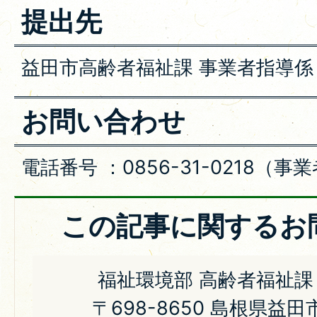
提出先
益田市高齢者福祉課 事業者指導係
お問い合わせ
電話番号 ：0856-31-0218（
この記事に関するお
福祉環境部 高齢者福祉課
〒698-8650 島根県益