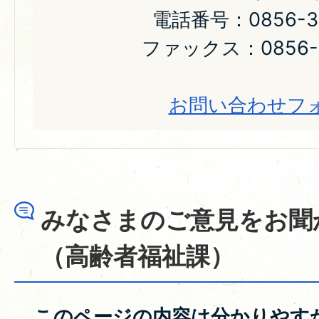
電話番号：0856-31
ファックス：0856-2
お問い合わせフ
みなさまのご意見をお聞
（高齢者福祉課）
このページの内容は分かりやす