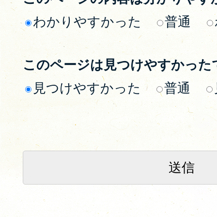
わかりやすかった
普通
このページは見つけやすかった
見つけやすかった
普通