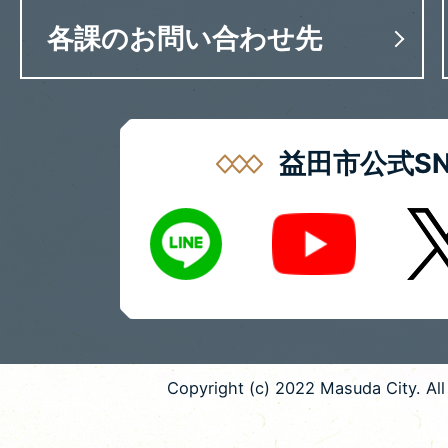
各課のお問い合わせ先
益田市公式SN
LINE
X
Youtube
Copyright (c) 2022 Masuda City. All