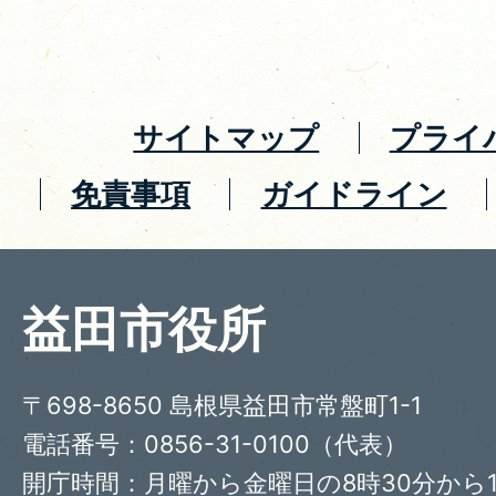
サイトマップ
プライ
免責事項
ガイドライン
益田市役所
〒698-8650 島根県益田市常盤町1-1
電話番号：0856-31-0100（代表）
開庁時間：月曜から金曜日の8時30分から1