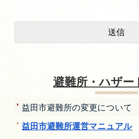
避難所・ハザー
益田市避難所の変更について
益田市避難所運営マニュアル