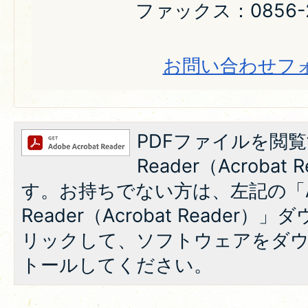
ファックス：0856-2
お問い合わせフ
PDFファイルを閲覧
Reader（Acroba
す。お持ちでない方は、左記の「A
Reader（Acrobat Reade
リックして、ソフトウェアをダ
トールしてください。