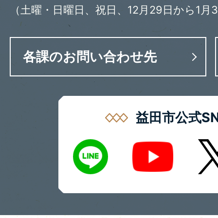
（土曜・日曜日、祝日、12月29日から1月
各課のお問い合わせ先
益田市公式SN
LINE
X
Youtube