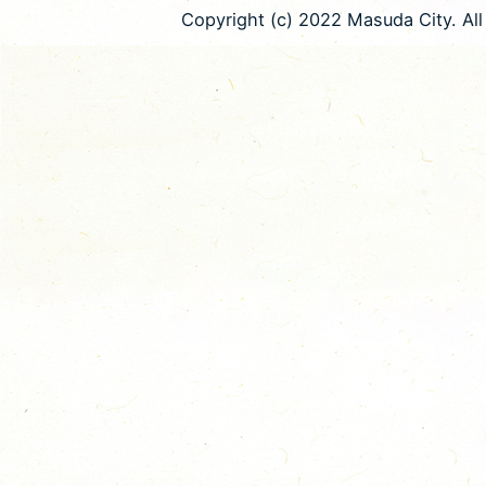
Copyright (c) 2022 Masuda City. All