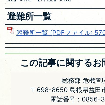
避難所一覧
避難所一覧 (PDFファイル: 570.
この記事に関するお
総務部 危機管
〒698-8650 島根県益
電話番号：0856-31