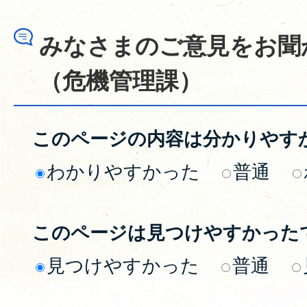
みなさまのご意見をお聞
（危機管理課）
このページの内容は分かりやす
わかりやすかった
普通
このページは見つけやすかった
見つけやすかった
普通