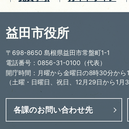
益田市役所
〒698-8650 島根県益田市常盤町1-1
電話番号：0856-31-0100（代表）
開庁時間：月曜から金曜日の8時30分から1
（土曜・日曜日、祝日、12月29日から1月
各課のお問い合わせ先