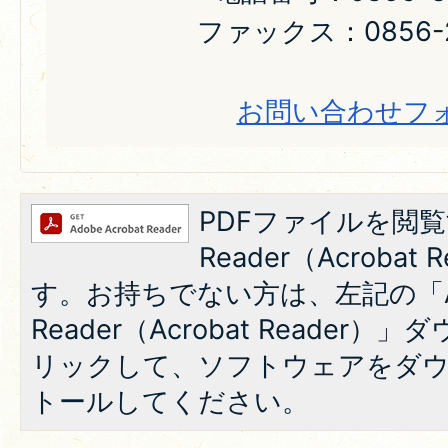
ファックス：0856-2
お問い合わせフ
PDFファイルを閲覧
Reader（Acroba
す。お持ちでない方は、左記の「A
Reader（Acrobat Reade
リックして、ソフトウェアをダ
トールしてください。