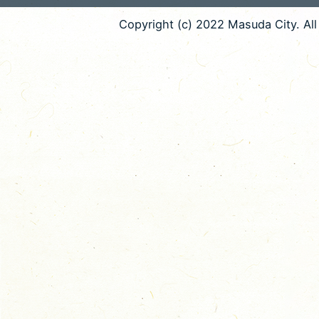
Copyright (c) 2022 Masuda City. All