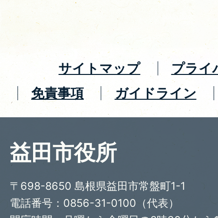
サイトマップ
プライ
免責事項
ガイドライン
益田市役所
〒698-8650 島根県益田市常盤町1-1
電話番号：0856-31-0100（代表）