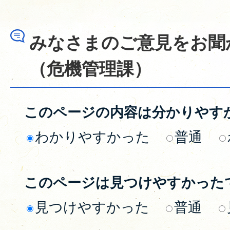
みなさまのご意見をお聞
（危機管理課）
このページの内容は分かりやす
わかりやすかった
普通
このページは見つけやすかった
見つけやすかった
普通