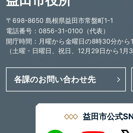
益田市役所
〒698-8650 島根県益田市常盤町1-1
電話番号：0856-31-0100（代表）
開庁時間：月曜から金曜日の8時30分から1
（土曜・日曜日、祝日、12月29日から1月
各課のお問い合わせ先
益田市公式SN
LINE
X
Youtube