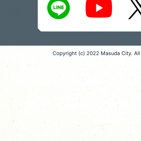
Copyright (c) 2022 Masuda City. All