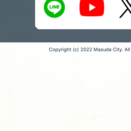
Copyright (c) 2022 Masuda City. All