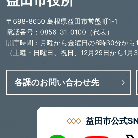
益田市役所
〒698-8650 島根県益田市常盤町1-1
電話番号：0856-31-0100（代表）
開庁時間：月曜から金曜日の8時30分から1
（土曜・日曜日、祝日、12月29日から1月
各課のお問い合わせ先
益田市公式SN
LINE
X
Youtube