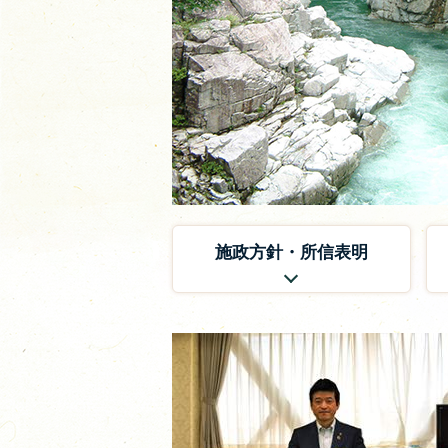
施政方針・所信表明