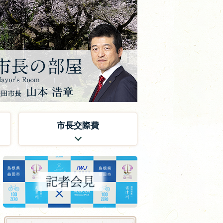
市長交際費