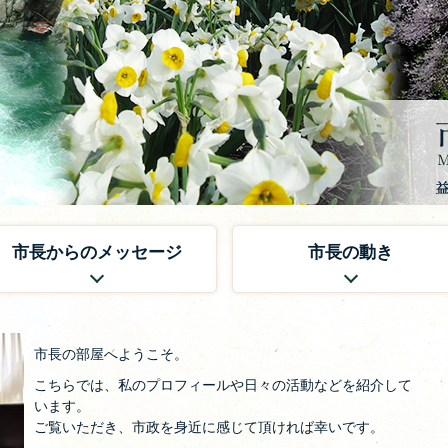
市長からのメッセージ
市長の動き
市長の部屋へようこそ。
こちらでは、私のプロフィールや日々の活動などを紹介して
います。
ご覧いただき、市政を身近に感じて頂ければ幸いです。