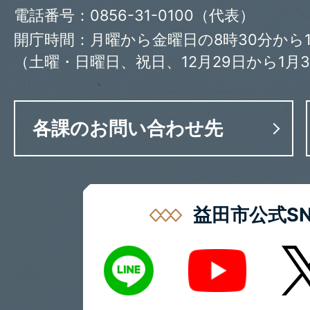
電話番号：0856-31-0100（代表）
開庁時間：月曜から金曜日の8時30分から1
（土曜・日曜日、祝日、12月29日から1月
各課のお問い合わせ先
益田市公式SN
LINE
X
Youtube