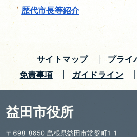
歴代市長等紹介
サイトマップ
プライ
免責事項
ガイドライン
益田市役所
〒698-8650 島根県益田市常盤町1-1