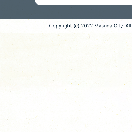
Copyright (c) 2022 Masuda City. All