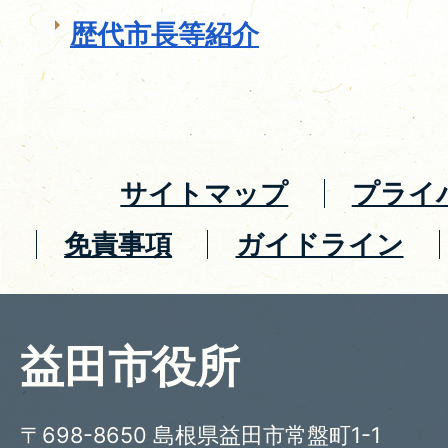
歴代市長等紹介
サイトマップ
プライ
免責事項
ガイドライン
益田市役所
〒698-8650 島根県益田市常盤町1-1