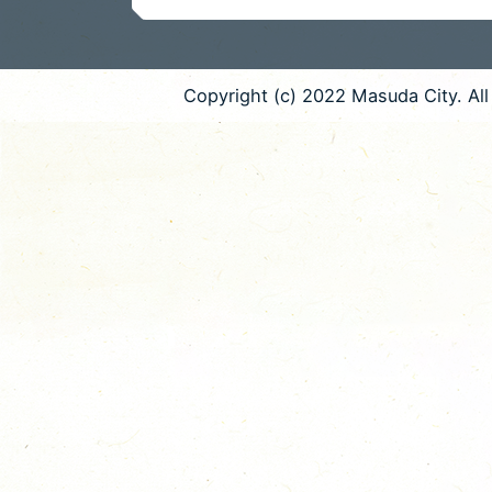
Copyright (c) 2022 Masuda City. All