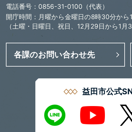
電話番号：0856-31-0100（代表）
開庁時間：月曜から金曜日の8時30分から1
（土曜・日曜日、祝日、12月29日から1月
各課のお問い合わせ先
益田市公式SN
LINE
X
Youtube