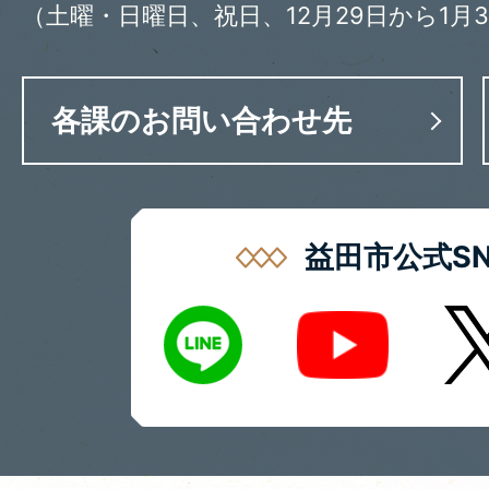
（土曜・日曜日、祝日、12月29日から1月
各課のお問い合わせ先
益田市公式SN
LINE
X
Youtube