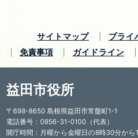
サイトマップ
プライ
免責事項
ガイドライン
益田市役所
〒698-8650 島根県益田市常盤町1-1
電話番号：0856-31-0100（代表）
開庁時間：月曜から金曜日の8時30分から1