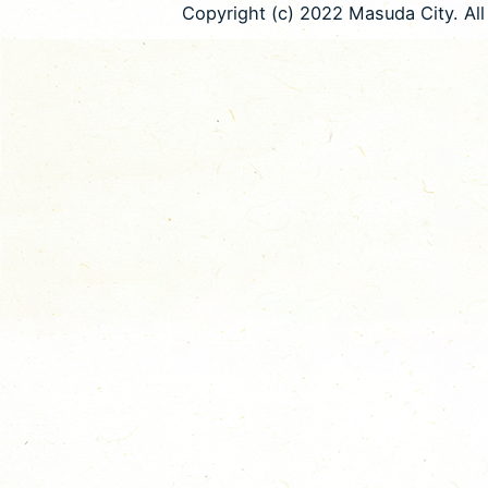
Copyright (c) 2022 Masuda City. All