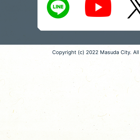
Copyright (c) 2022 Masuda City. All