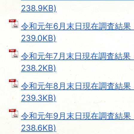
238.9KB)
令和元年6月末日現在調査結果 (
239.0KB)
令和元年7月末日現在調査結果 (
238.2KB)
令和元年8月末日現在調査結果 (
239.3KB)
令和元年9月末日現在調査結果 (
238.6KB)