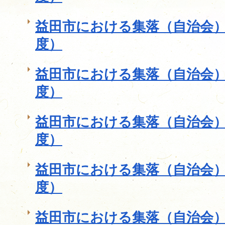
益田市における集落（自治会）
度）
益田市における集落（自治会）
度）
益田市における集落（自治会）
度）
益田市における集落（自治会）
度）
益田市における集落（自治会）