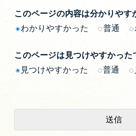
このページの内容は分かりやす
わかりやすかった
普通
このページは見つけやすかった
見つけやすかった
普通