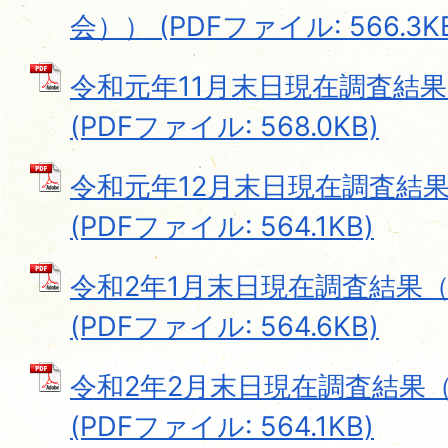
会）） (PDFファイル: 566.3K
令和元年11月末日現在調査結
(PDFファイル: 568.0KB)
令和元年12月末日現在調査結
(PDFファイル: 564.1KB)
令和2年1月末日現在調査結果
(PDFファイル: 564.6KB)
令和2年2月末日現在調査結果
(PDFファイル: 564.1KB)