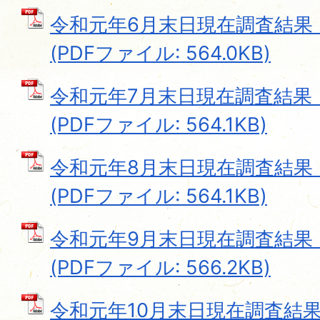
令和元年6月末日現在調査結果
(PDFファイル: 564.0KB)
令和元年7月末日現在調査結果
(PDFファイル: 564.1KB)
令和元年8月末日現在調査結果
(PDFファイル: 564.1KB)
令和元年9月末日現在調査結果
(PDFファイル: 566.2KB)
令和元年10月末日現在調査結