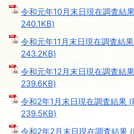
令和元年10月末日現在調査結果 
240.1KB)
令和元年11月末日現在調査結果 
243.2KB)
令和元年12月末日現在調査結果 
239.6KB)
令和2年1月末日現在調査結果 (
239.5KB)
令和2年2月末日現在調査結果 (