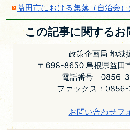
益田市における集落（自治会）
この記事に関するお
政策企画局 地域
〒698-8650 島根県益
電話番号：0856-31
ファックス：0856-2
お問い合わせフ