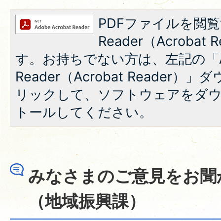
PDFファイルを閲覧
Reader（Acroba
す。お持ちでない方は、左記の「A
Reader（Acrobat Reade
リックして、ソフトウェアをダ
トールしてください。
みなさまのご意見をお聞
（地域振興課）