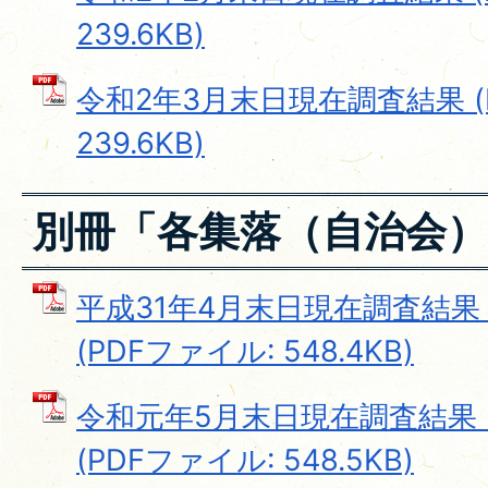
239.6KB)
令和2年3月末日現在調査結果 (
239.6KB)
別冊「各集落（自治会
平成31年4月末日現在調査結
(PDFファイル: 548.4KB)
令和元年5月末日現在調査結果
(PDFファイル: 548.5KB)