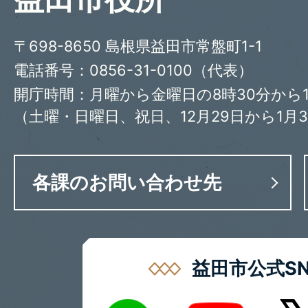
〒698-8650 島根県益田市常盤町1-1
電話番号：0856-31-0100（代表）
開庁時間：月曜から金曜日の8時30分から1
（土曜・日曜日、祝日、12月29日から1月
各課のお問い合わせ先
益田市公式SN
LINE
X
Youtube