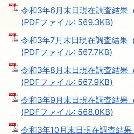
令和3年6月末日現在調査結果
(PDFファイル: 569.3KB)
令和3年7月末日現在調査結果
(PDFファイル: 567.7KB)
令和3年8月末日現在調査結果
(PDFファイル: 567.9KB)
令和3年9月末日現在調査結果
(PDFファイル: 568.0KB)
令和3年10月末日現在調査結