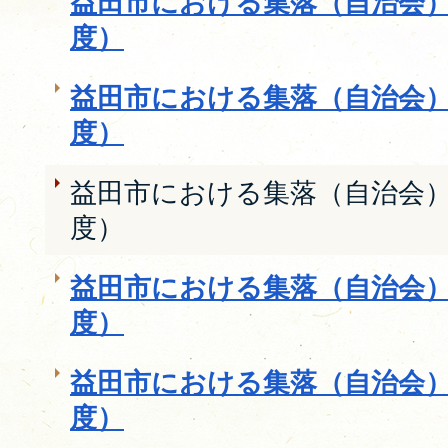
益田市における集落（自治会）
度）
益田市における集落（自治会）
度）
益田市における集落（自治会）
度）
益田市における集落（自治会）
度）
益田市における集落（自治会）
度）