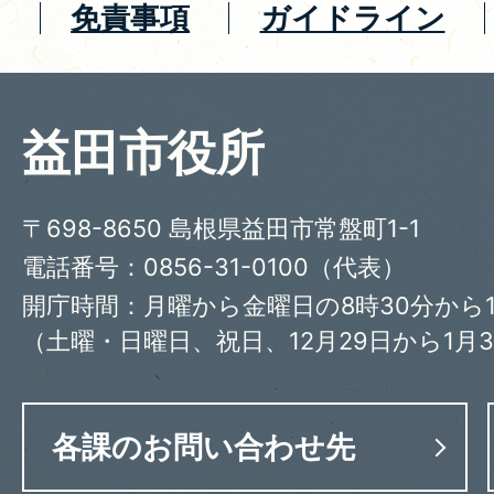
免責事項
ガイドライン
益田市役所
〒698-8650 島根県益田市常盤町1-1
電話番号：0856-31-0100（代表）
開庁時間：月曜から金曜日の8時30分から1
（土曜・日曜日、祝日、12月29日から1月
各課のお問い合わせ先