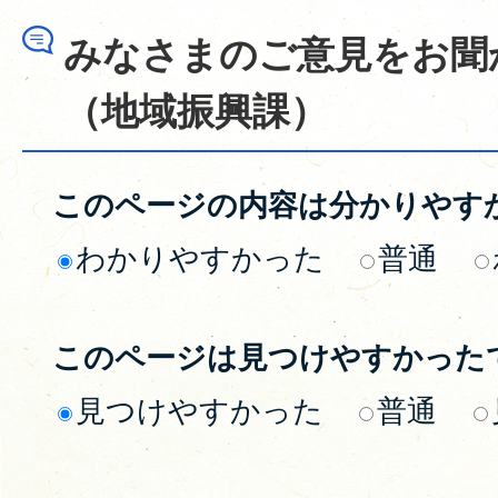
みなさまのご意見をお聞
（地域振興課）
このページの内容は分かりやす
わかりやすかった
普通
このページは見つけやすかった
見つけやすかった
普通