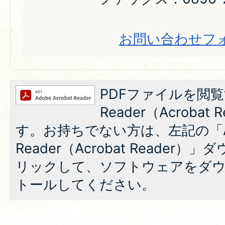
お問い合わせフ
PDFファイルを閲覧
Reader（Acroba
す。お持ちでない方は、左記の「A
Reader（Acrobat Reade
リックして、ソフトウェアをダ
トールしてください。