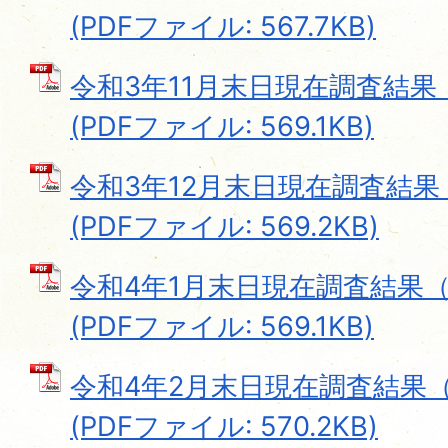
(PDFファイル: 567.7KB)
令和3年11月末日現在調査結
(PDFファイル: 569.1KB)
令和3年12月末日現在調査結
(PDFファイル: 569.2KB)
令和4年1月末日現在調査結果
(PDFファイル: 569.1KB)
令和4年2月末日現在調査結果
(PDFファイル: 570.2KB)