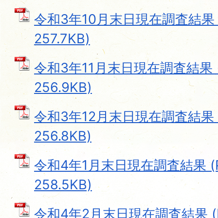
令和3年10月末日現在調査結果 
257.7KB)
令和3年11月末日現在調査結果 
256.9KB)
令和3年12月末日現在調査結果 
256.8KB)
令和4年1月末日現在調査結果 (
258.5KB)
令和4年2月末日現在調査結果 (