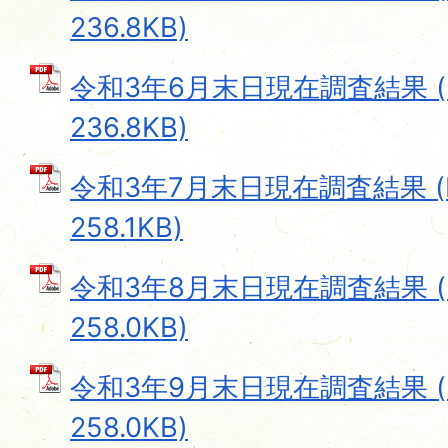
236.8KB)
令和3年6月末日現在調査結果 (
236.8KB)
令和3年7月末日現在調査結果 (
258.1KB)
令和3年8月末日現在調査結果 (
258.0KB)
令和3年9月末日現在調査結果 (
258.0KB)