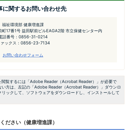
事に関するお問い合わせ先
福祉環境部 健康増進課
駅前町17番1号 益田駅前ビルEAGA2階 市立保健センター内
電話番号：0856-31-0214
ァックス：0856-23-7134
お問い合わせフォーム
閲覧するには「Adobe Reader（Acrobat Reader）」が必要で
方は、左記の「Adobe Reader（Acrobat Reader）」ダウンロ
クリックして、ソフトウェアをダウンロードし、インストールして
ください（健康増進課）