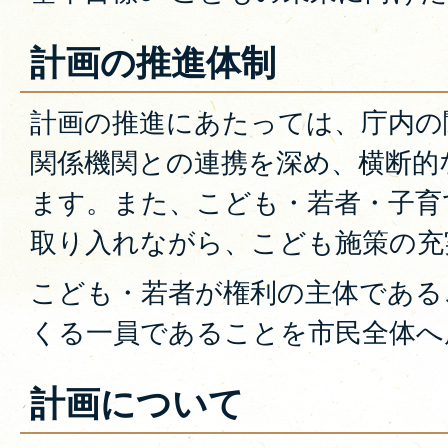
計画の推進体制
計画の推進にあたっては、庁内の
関係機関との連携を深め、横断的
ます。また、こども・若者・子育
取り入れながら、こども施策の充
こども・若者が権利の主体である
くる一員であることを市民全体へ
計画について