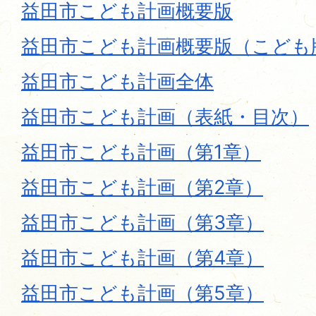
益田市こども計画概要版
益田市こども計画概要版（こども
益田市こども計画全体
益田市こども計画（表紙・目次）
益田市こども計画（第1章）
益田市こども計画（第2章）
益田市こども計画（第3章）
益田市こども計画（第4章）
益田市こども計画（第5章）