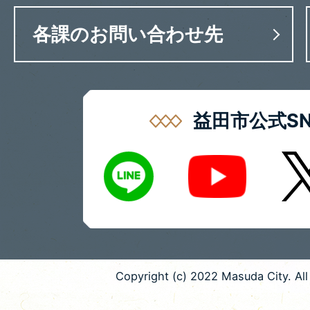
各課のお問い合わせ先
益田市公式SN
LINE
X
Youtube
Copyright (c) 2022 Masuda City. All