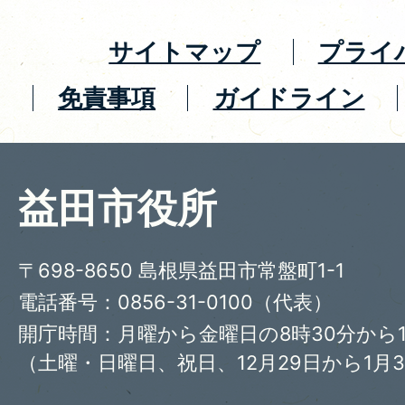
サイトマップ
プライ
免責事項
ガイドライン
益田市役所
〒698-8650 島根県益田市常盤町1-1
電話番号：0856-31-0100（代表）
開庁時間：月曜から金曜日の8時30分から1
（土曜・日曜日、祝日、12月29日から1月