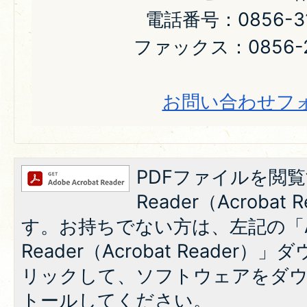
電話番号：0856-31
ファックス：0856-2
お問い合わせフ
PDFファイルを閲覧
Reader（Acroba
す。お持ちでない方は、左記の「A
Reader（Acrobat Reade
リックして、ソフトウェアをダ
トールしてください。