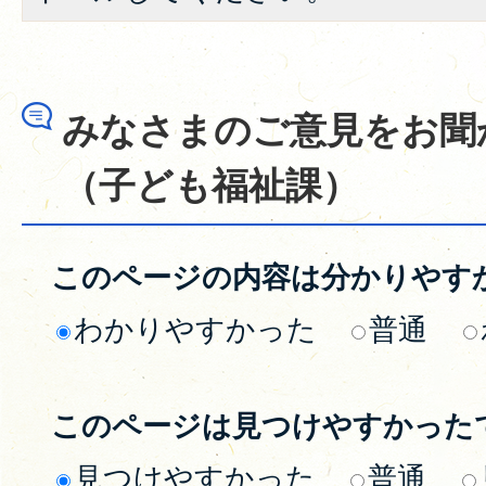
みなさまのご意見をお聞
（子ども福祉課）
このページの内容は分かりやす
わかりやすかった
普通
このページは見つけやすかった
見つけやすかった
普通