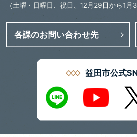
（土曜・日曜日、祝日、12月29日から1月
各課のお問い合わせ先
益田市公式SN
LINE
X
Youtube