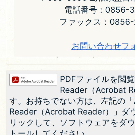
電話番号：0856-31
ファックス：0856-2
お問い合わせフ
PDFファイルを閲覧
Reader（Acroba
す。お持ちでない方は、左記の「A
Reader（Acrobat Reade
リックして、ソフトウェアをダ
トールしてください。