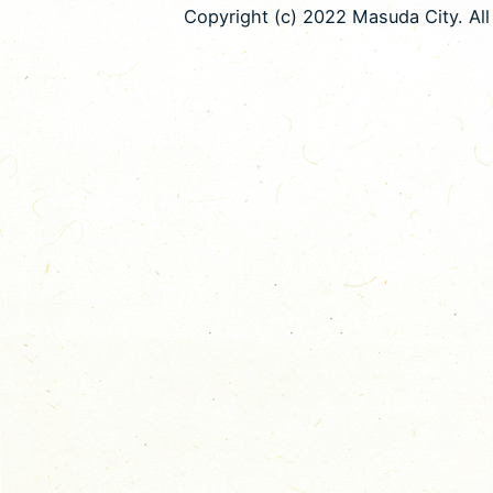
Copyright (c) 2022 Masuda City. All