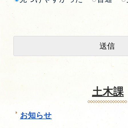
土木課
お知らせ