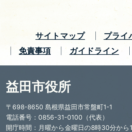
サイトマップ
プライ
免責事項
ガイドライン
益田市役所
〒698-8650 島根県益田市常盤町1-1
電話番号：0856-31-0100（代表）
開庁時間：月曜から金曜日の8時30分から1