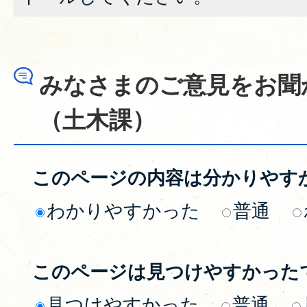
みなさまのご意見をお聞
（土木課）
このページの内容は分かりやす
わかりやすかった
普通
このページは見つけやすかった
見つけやすかった
普通