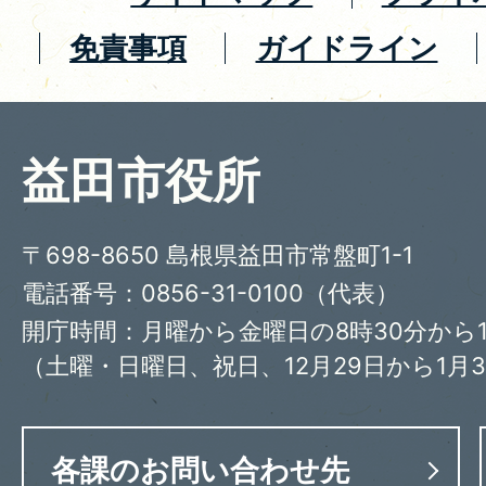
免責事項
ガイドライン
益田市役所
〒698-8650 島根県益田市常盤町1-1
電話番号：0856-31-0100（代表）
開庁時間：月曜から金曜日の8時30分から1
（土曜・日曜日、祝日、12月29日から1月
各課のお問い合わせ先