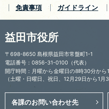
免責事項
ガイドライン
益田市役所
〒698-8650 島根県益田市常盤町1-1
電話番号：0856-31-0100（代表）
開庁時間：月曜から金曜日の8時30分から1
（土曜・日曜日、祝日、12月29日から1月
各課のお問い合わせ先