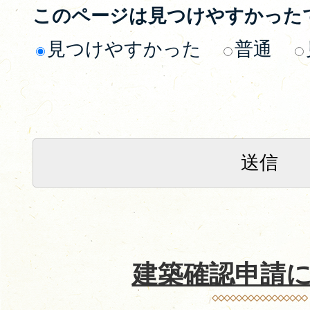
このページは見つけやすかった
見つけやすかった
普通
建築確認申請