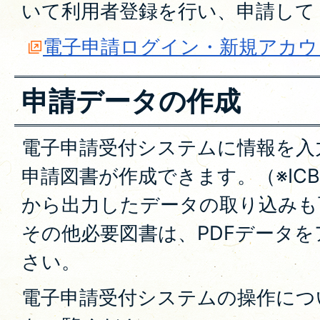
いて利用者登録を行い、申請して
電子申請ログイン・新規アカウ
申請データの作成
電子申請受付システムに情報を入
申請図書が作成できます。（※IC
から出力したデータの取り込みも
その他必要図書は、PDFデータ
さい。
電子申請受付システムの操作につ