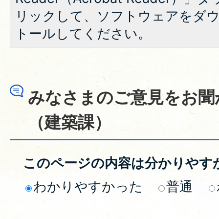
リックして、ソフトウェアをダ
トールしてください。
みなさまのご意見をお聞
（建築課）
このページの内容は分かりやす
わかりやすかった
普通