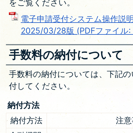
をご覧ください。
電子申請受付システム操作説明
2025/03/28版 (PDFファイル: 
手数料の納付について
手数料の納付については、下記の
付してください。
納付方法
納付方法
注意