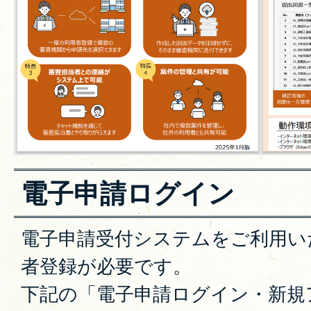
電子申請ログイン
電子申請受付システムをご利用い
者登録が必要です。
下記の「電子申請ログイン・新規