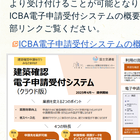
より受け付けることが可能となり
ICBA電子申請受付システムの概
部リンクご覧ください。
ICBA電子申請受付システムの