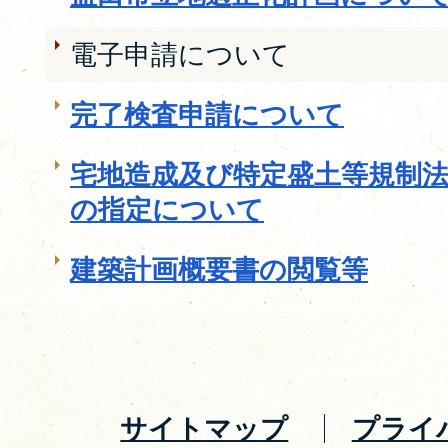
電子申請について
完了検査申請について
宅地造成及び特定盛土等規制
の指定について
建築計画概要書の閲覧等
サイトマップ
プライ