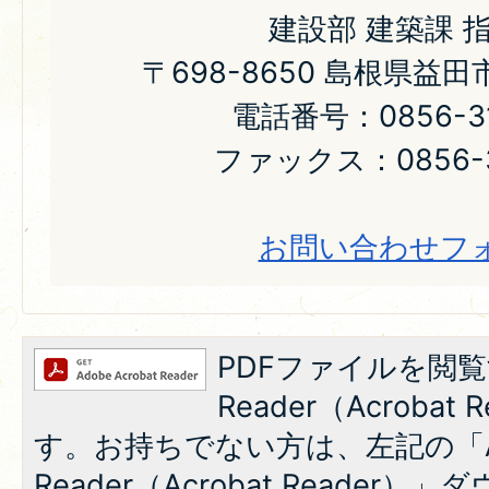
建設部 建築課 
〒698-8650 島根県益
電話番号：0856-31
ファックス：0856-3
お問い合わせフ
PDFファイルを閲覧
Reader（Acroba
す。お持ちでない方は、左記の「A
Reader（Acrobat Reade