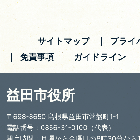
サイトマップ
プライ
免責事項
ガイドライン
益田市役所
〒698-8650 島根県益田市常盤町1-1
電話番号：0856-31-0100（代表）
開庁時間：月曜から金曜日の8時30分から1