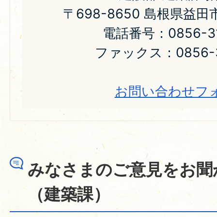
〒698-8650 島根県益
電話番号：0856-31
ファックス：0856-3
お問い合わせフ
みなさまのご意見をお聞
（建築課）