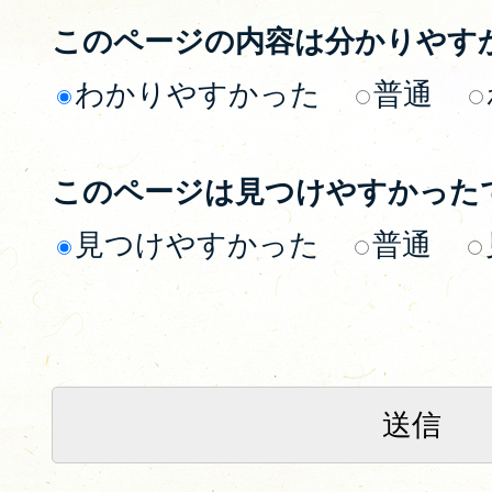
このページの内容は分かりやす
わかりやすかった
普通
このページは見つけやすかった
見つけやすかった
普通