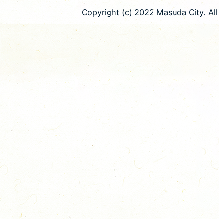
Copyright (c) 2022 Masuda City. All