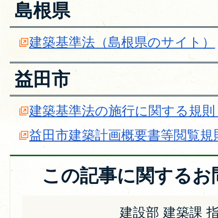
島根県
建築基準法（島根県のサイト）
益田市
建築基準法の施行に関する規則
益田市建築計画概要書等閲覧規
この記事に関するお
建設部 建築課 