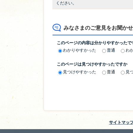
ください。
みなさまのご意見をお聞かせ
このページの内容は分かりやすかったで
わかりやすかった
普通
わ
このページは見つけやすかったですか
見つけやすかった
普通
見
サイトマッ