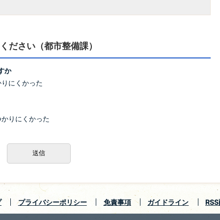
ください（都市整備課）
すか
かりにくかった
つかりにくかった
プ
プライバシーポリシー
免責事項
ガイドライン
RS