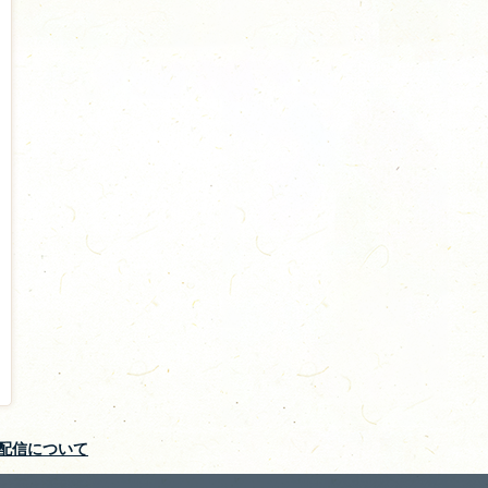
S配信について