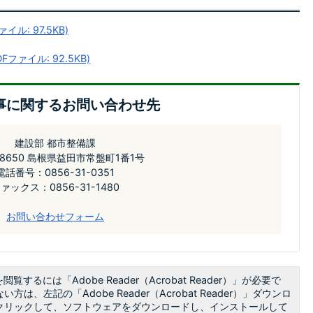
ル: 97.5KB)
ァイル: 92.5KB)
事に関するお問い合わせ先
建設部 都市整備課
-8650 島根県益田市常盤町1番1号
電話番号：0856-31-0351
ァックス：0856-31-1480
お問い合わせフォーム
閲覧するには「Adobe Reader（Acrobat Reader）」が必要で
方は、左記の「Adobe Reader（Acrobat Reader）」ダウンロ
クリックして、ソフトウェアをダウンロードし、インストールして