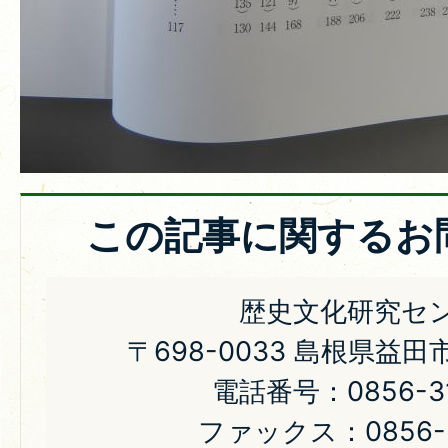
この記事に関するお
歴史文化研究セ
〒698-0033 島根県益田
電話番号：0856-31
ファックス：0856-31-064