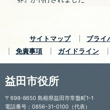
サイトマップ
プライ
免責事項
ガイドライン
益田市役所
〒698-8650 島根県益田市常盤町1-1
電話番号：0856-31-0100（代表）