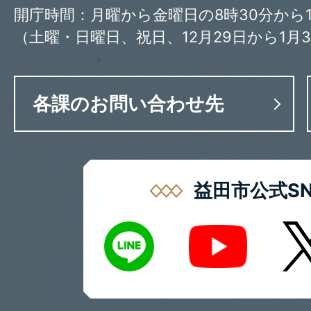
開庁時間：月曜から金曜日の8時30分から1
（土曜・日曜日、祝日、12月29日から1月
各課のお問い合わせ先
益田市公式SN
LINE
X
Youtube