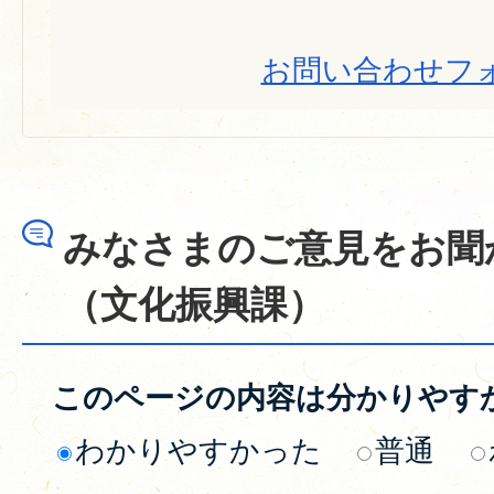
お問い合わせフ
みなさまのご意見をお聞
（文化振興課）
このページの内容は分かりやす
わかりやすかった
普通