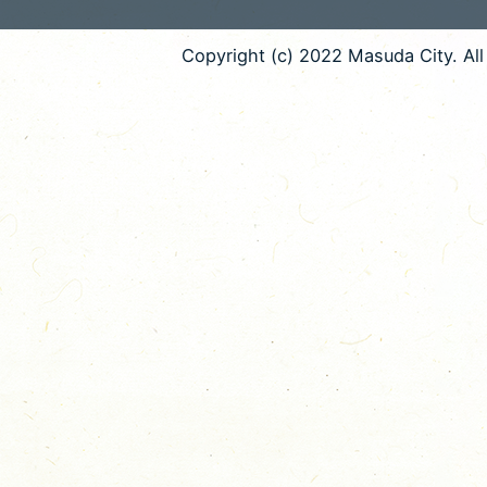
Copyright (c) 2022 Masuda City. All