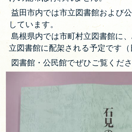
益田市内では市立図書館および公
しています。
島根県内では市町村立図書館に、
立図書館に配架される予定です（
図書館・公民館でぜひご覧くだ