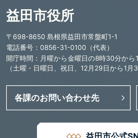
益田市役所
〒698-8650 島根県益田市常盤町1-1
電話番号：0856-31-0100（代表）
開庁時間：月曜から金曜日の8時30分から1
（土曜・日曜日、祝日、12月29日から1月
各課のお問い合わせ先
益田市公式SN