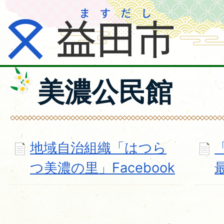
美濃公民館
地域自治組織「はつら
つ美濃の里」Facebook