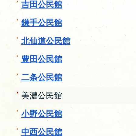
吉田公民館
鎌手公民館
北仙道公民館
豊田公民館
二条公民館
美濃公民館
小野公民館
中西公民館