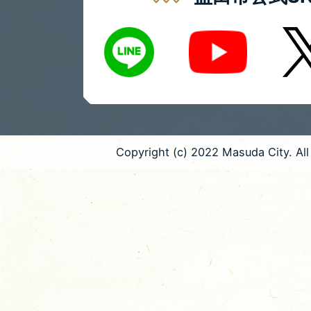
LINE
X
Youtube
Copyright (c) 2022 Masuda City. All