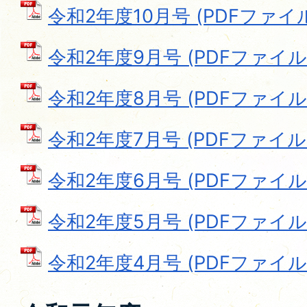
令和2年度10月号 (PDFファイル: 
令和2年度9月号 (PDFファイル: 
令和2年度8月号 (PDFファイル: 
令和2年度7月号 (PDFファイル: 
令和2年度6月号 (PDFファイル: 
令和2年度5月号 (PDFファイル: 
令和2年度4月号 (PDFファイル: 8