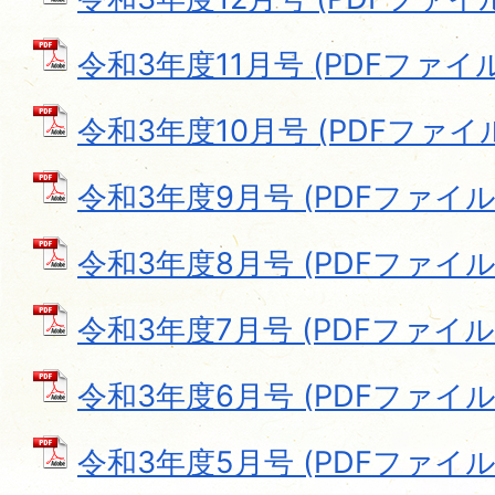
令和3年度11月号 (PDFファイル: 
令和3年度10月号 (PDFファイル:
令和3年度9月号 (PDFファイル: 
令和3年度8月号 (PDFファイル: 
令和3年度7月号 (PDFファイル: 
令和3年度6月号 (PDFファイル: 
令和3年度5月号 (PDFファイル: 