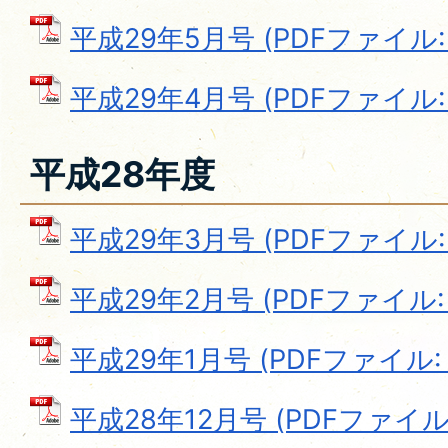
平成29年5月号 (PDFファイル: 9
平成29年4月号 (PDFファイル: 1
平成28年度
平成29年3月号 (PDFファイル: 7
平成29年2月号 (PDFファイル: 6
平成29年1月号 (PDFファイル: 6
平成28年12月号 (PDFファイル: 