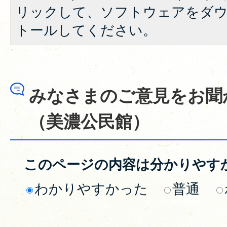
リックして、ソフトウェアをダ
トールしてください。
みなさまのご意見をお聞
（美濃公民館）
このページの内容は分かりやす
わかりやすかった
普通