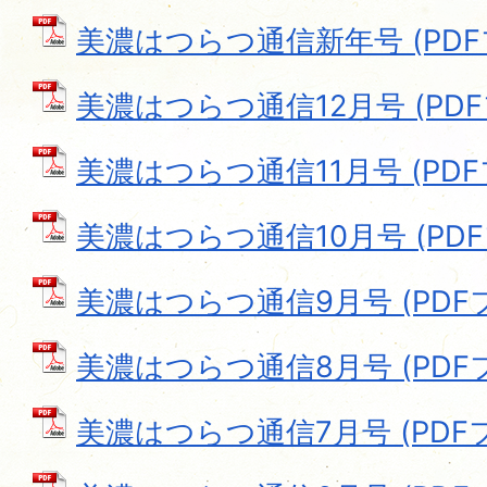
美濃はつらつ通信新年号 (PDFファ
美濃はつらつ通信12月号 (PDFフ
美濃はつらつ通信11月号 (PDFファ
美濃はつらつ通信10月号 (PDFフ
美濃はつらつ通信9月号 (PDFファ
美濃はつらつ通信8月号 (PDFファ
美濃はつらつ通信7月号 (PDFファ