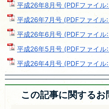
平成26年8月号 (PDFファイル: 8
平成26年7月号 (PDFファイル: 1
平成26年6月号 (PDFファイル: 4
平成26年5月号 (PDFファイル: 7
平成26年4月号 (PDFファイル: 8
この記事に関するお