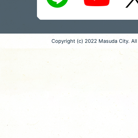
Copyright (c) 2022 Masuda City. All