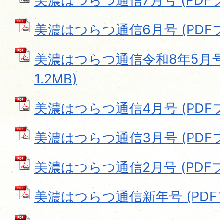
美濃はつらつ通信7月号 (PDFファ
美濃はつらつ通信6月号 (PDFファ
美濃はつらつ通信令和8年5月号 
1.2MB)
美濃はつらつ通信4月号 (PDFファ
美濃はつらつ通信3月号 (PDFファ
美濃はつらつ通信2月号 (PDFファ
美濃はつらつ通信新年号 (PDFフ