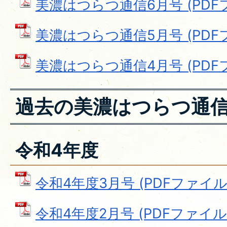
美濃はつらつ通信6月号 (PDFファ
美濃はつらつ通信5月号 (PDFファ
美濃はつらつ通信4月号 (PDFファ
過去の美濃はつらつ通
令和4年度
令和4年度3月号 (PDFファイル: 
令和4年度2月号 (PDFファイル: 