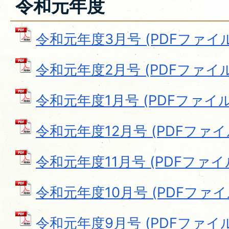
令和元年度
令和元年度3月号 (PDFファイル: 
令和元年度2月号 (PDFファイル: 
令和元年度1月号 (PDFファイル: 
令和元年度12月号 (PDFファイル:
令和元年度11月号 (PDFファイル: 
令和元年度10月号 (PDFファイル:
令和元年度9月号 (PDFファイル: 