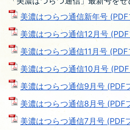
「美濃はつらつ通信」最新号をぜ
美濃はつらつ通信新年号 (PDFファ
美濃はつらつ通信12月号 (PDFフ
美濃はつらつ通信11月号 (PDFフ
美濃はつらつ通信10月号 (PDFフ
美濃はつらつ通信9月号 (PDFファ
美濃はつらつ通信8月号 (PDFファ
美濃はつらつ通信7月号 (PDFファ