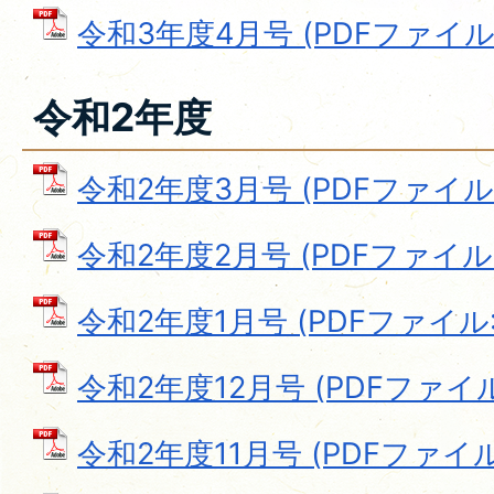
令和3年度4月号 (PDFファイル: 
令和2年度
令和2年度3月号 (PDFファイル: 
令和2年度2月号 (PDFファイル: 
令和2年度1月号 (PDFファイル: 1
令和2年度12月号 (PDFファイル: 
令和2年度11月号 (PDFファイル: 