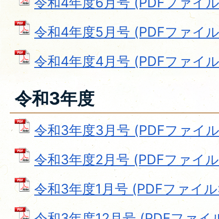
令和4年度6月号 (PDFファイル: 
令和4年度5月号 (PDFファイル: 
令和4年度4月号 (PDFファイル: 1
令和3年度
令和3年度3月号 (PDFファイル: 
令和3年度2月号 (PDFファイル: 
令和3年度1月号 (PDFファイル: 
令和3年度12月号 (PDFファイル: