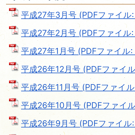
平成27年3月号 (PDFファイル: 7
平成27年2月号 (PDFファイル: 8
平成27年1月号 (PDFファイル: 6
平成26年12月号 (PDFファイル: 
平成26年11月号 (PDFファイル: 
平成26年10月号 (PDFファイル: 
平成26年9月号 (PDFファイル: 1