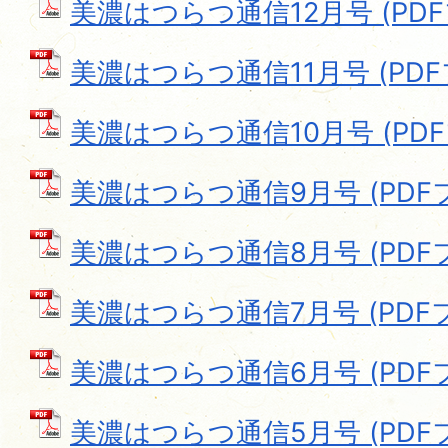
美濃はつらつ通信12月号 (PDFフ
美濃はつらつ通信11月号 (PDFフ
美濃はつらつ通信10月号 (PDFファ
美濃はつらつ通信9月号 (PDFファ
美濃はつらつ通信8月号 (PDFファ
美濃はつらつ通信7月号 (PDFファ
美濃はつらつ通信6月号 (PDFファ
美濃はつらつ通信5月号 (PDFファ