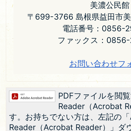
美濃公民館
〒699-3766 島根県益田市
電話番号：0856-29
ファックス：0856-2
お問い合わせフ
PDFファイルを閲覧
Reader（Acroba
す。お持ちでない方は、左記の「A
Reader（Acrobat Reade