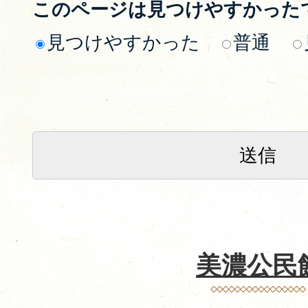
このページは見つけやすかった
見つけやすかった
普通
美濃公民