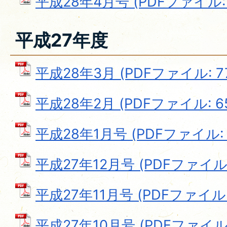
平成28年4月号 (PDFファイル: 7
平成27年度
平成28年3月 (PDFファイル: 77
平成28年2月 (PDFファイル: 65
平成28年1月号 (PDFファイル: 6
平成27年12月号 (PDFファイル: 
平成27年11月号 (PDFファイル: 
平成27年10月号 (PDFファイル: 