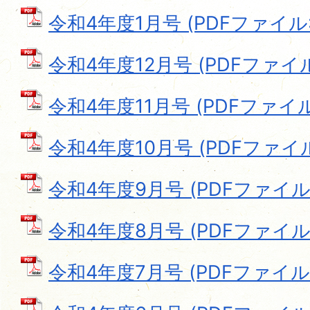
令和4年度1月号 (PDFファイル: 1
令和4年度12月号 (PDFファイル:
令和4年度11月号 (PDFファイル: 
令和4年度10月号 (PDFファイル:
令和4年度9月号 (PDFファイル: 
令和4年度8月号 (PDFファイル: 
令和4年度7月号 (PDFファイル: 