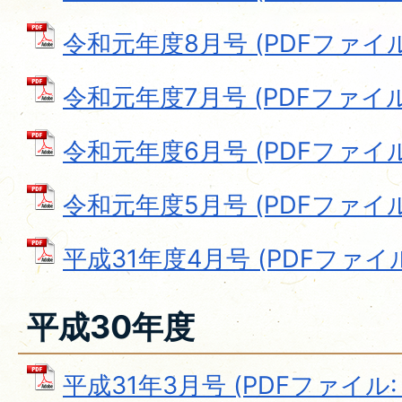
令和元年度8月号 (PDFファイル: 
令和元年度7月号 (PDFファイル: 
令和元年度6月号 (PDFファイル: 
令和元年度5月号 (PDFファイル: 
平成31年度4月号 (PDFファイル: 
平成30年度
平成31年3月号 (PDFファイル: 9