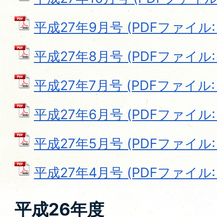
平成27年9月号 (PDFファイル: 8
平成27年8月号 (PDFファイル: 7
平成27年7月号 (PDFファイル: 7
平成27年6月号 (PDFファイル: 6
平成27年5月号 (PDFファイル: 7
平成27年4月号 (PDFファイル: 4
平成26年度