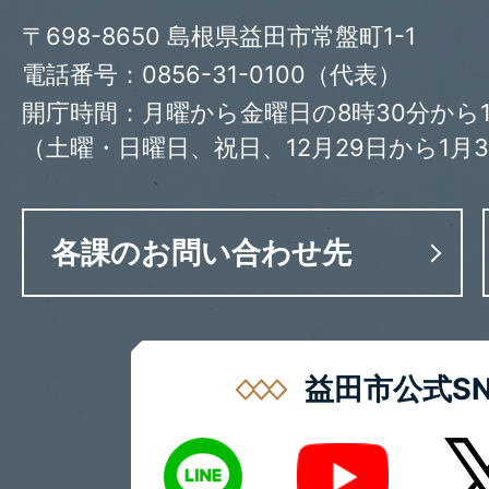
〒698-8650 島根県益田市常盤町1-1
電話番号：0856-31-0100（代表）
開庁時間：月曜から金曜日の8時30分から1
（土曜・日曜日、祝日、12月29日から1月
各課のお問い合わせ先
益田市公式SN
LINE
X
Youtube