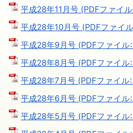
平成28年11月号 (PDFファイル: 
平成28年10月号 (PDFファイル: 
平成28年9月号 (PDFファイル: 9
平成28年8月号 (PDFファイル: 7
平成28年7月号 (PDFファイル: 7
平成28年6月号 (PDFファイル: 8
平成28年5月号 (PDFファイル: 7