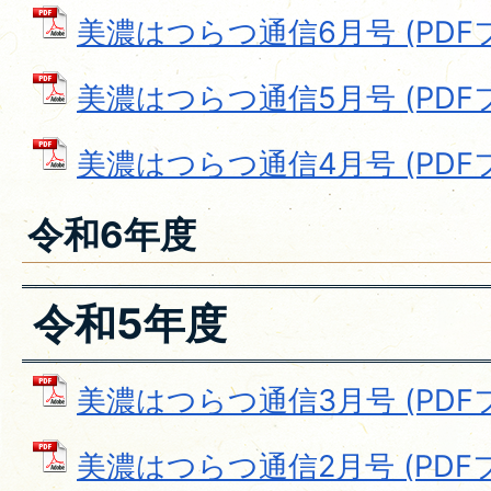
美濃はつらつ通信6月号 (PDFファ
美濃はつらつ通信5月号 (PDFファ
美濃はつらつ通信4月号 (PDFファ
令和6年度
令和5年度
美濃はつらつ通信3月号 (PDFファ
美濃はつらつ通信2月号 (PDFファ