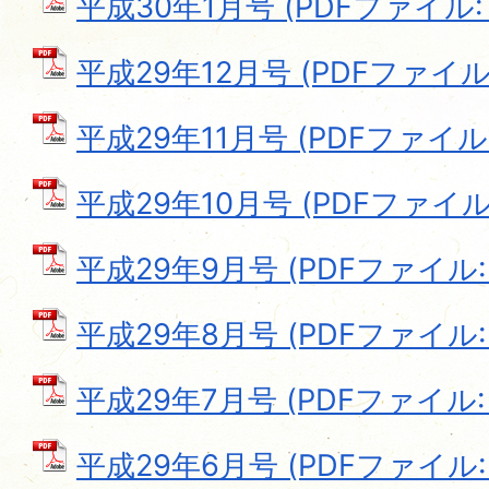
平成30年1月号 (PDFファイル: 7
平成29年12月号 (PDFファイル: 
平成29年11月号 (PDFファイル: 
平成29年10月号 (PDFファイル: 
平成29年9月号 (PDFファイル: 1
平成29年8月号 (PDFファイル: 1
平成29年7月号 (PDFファイル: 1
平成29年6月号 (PDFファイル: 5