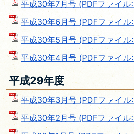
平成30年7月号 (PDFファイル: 1
平成30年6月号 (PDFファイル: 1
平成30年5月号 (PDFファイル: 1
平成30年4月号 (PDFファイル: 1
平成29年度
平成30年3月号 (PDFファイル: 1
平成30年2月号 (PDFファイル: 9