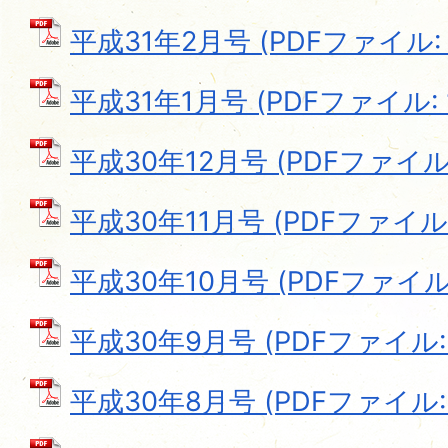
平成31年2月号 (PDFファイル: 1
平成31年1月号 (PDFファイル: 1
平成30年12月号 (PDFファイル: 
平成30年11月号 (PDFファイル: 
平成30年10月号 (PDFファイル: 
平成30年9月号 (PDFファイル: 1
平成30年8月号 (PDFファイル: 8