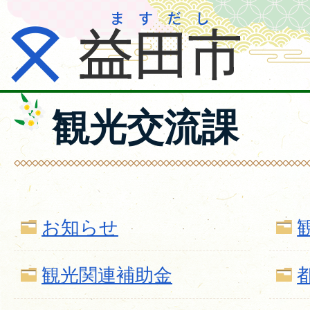
観光交流課
お知らせ
観光関連補助金