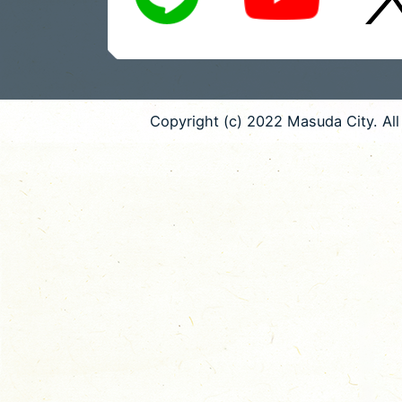
Copyright (c) 2022 Masuda City. All