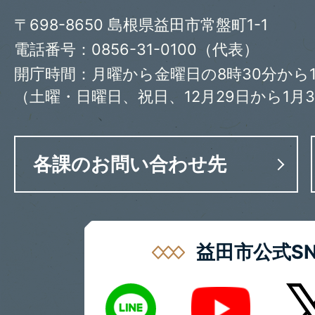
〒698-8650 島根県益田市常盤町1-1
電話番号：0856-31-0100（代表）
開庁時間：月曜から金曜日の8時30分から1
（土曜・日曜日、祝日、12月29日から1月
各課のお問い合わせ先
益田市公式SN
LINE
X
Youtube