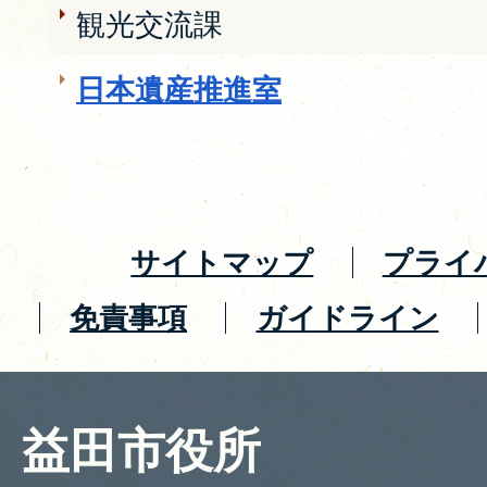
観光交流課
日本遺産推進室
サイトマップ
プライ
免責事項
ガイドライン
益田市役所