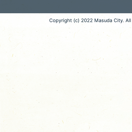
Copyright (c) 2022 Masuda City. All