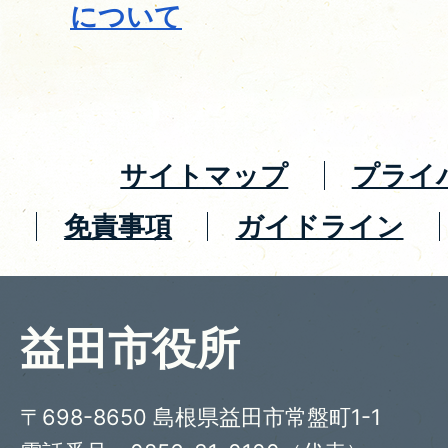
について
サイトマップ
プライ
免責事項
ガイドライン
益田市役所
〒698-8650 島根県益田市常盤町1-1