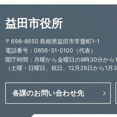
益田市役所
〒698-8650 島根県益田市常盤町1-1
電話番号：0856-31-0100（代表）
開庁時間：月曜から金曜日の8時30分から1
（土曜・日曜日、祝日、12月29日から1月
各課のお問い合わせ先