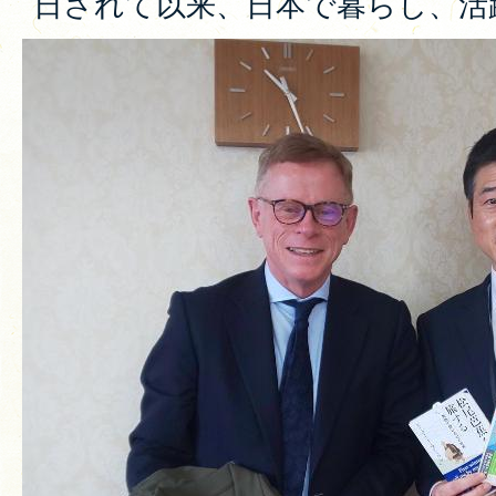
日されて以来、日本で暮らし、活