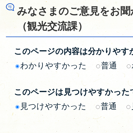
みなさまのご意見をお聞
（観光交流課）
このページの内容は分かりやす
わかりやすかった
普通
このページは見つけやすかった
見つけやすかった
普通