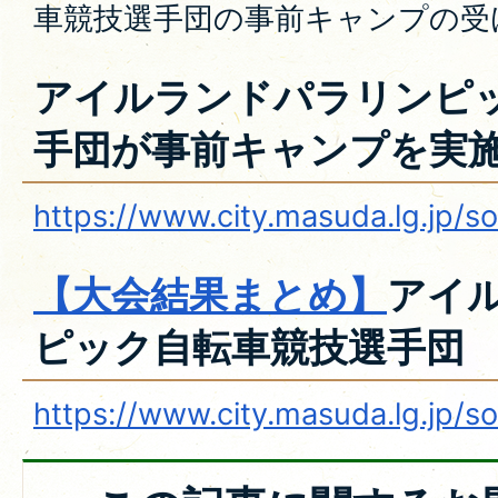
車競技選手団の事前キャンプの受
アイルランドパラリンピ
手団が事前キャンプを実
https://www.city.masuda.lg.jp/
【大会結果まとめ】
アイ
ピック自転車競技選手団
https://www.city.masuda.lg.jp/