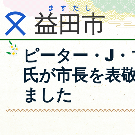
ピーター・J・
氏が市長を表
ました