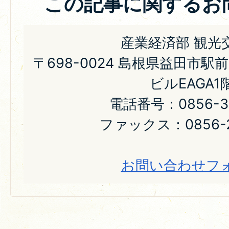
この記事に関するお
産業経済部 観光
〒698-0024 島根県益田市駅
ビルEAGA1
電話番号：0856-31
ファックス：0856-2
お問い合わせフ