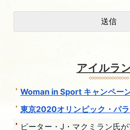
アイルラ
Woman in Sport キャン
東京2020オリンピック・パ
ピーター・J・マクミラン氏が