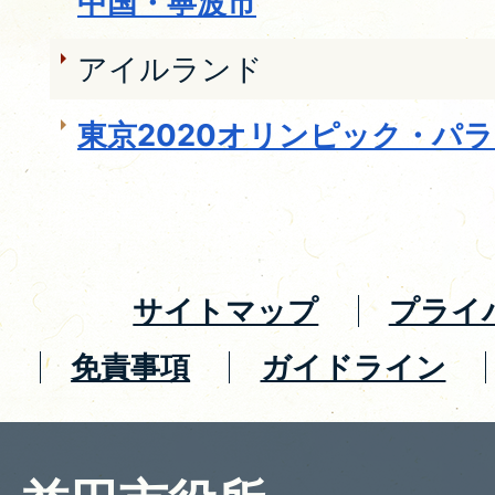
中国・寧波市
アイルランド
東京2020オリンピック・パ
サイトマップ
プライ
免責事項
ガイドライン