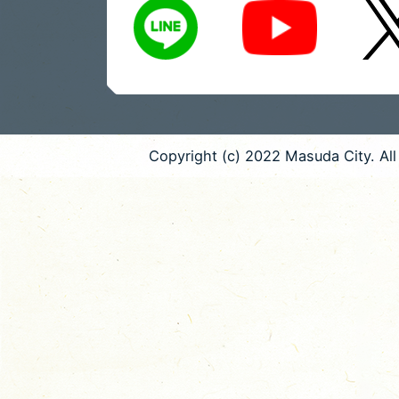
Copyright (c) 2022 Masuda City. All