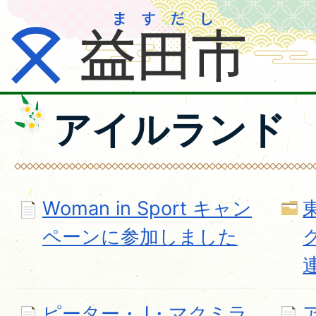
アイルランド
Woman in Sport キャン
ペーンに参加しました
ピーター・J・マクミラ