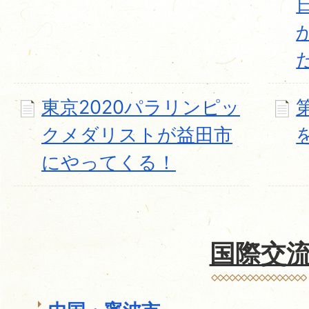
東京2020パラリンピッ
クメダリストが益田市
にやってくる！
国際交