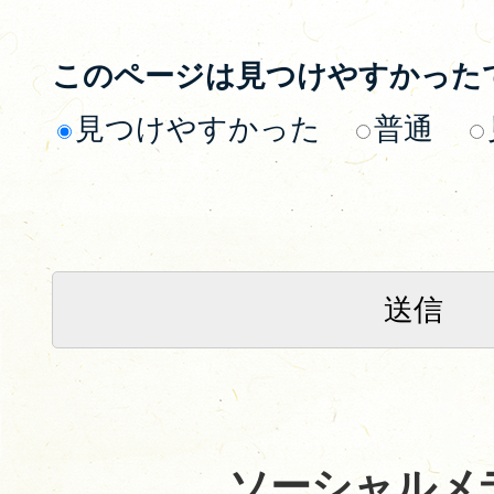
このページは見つけやすかった
見つけやすかった
普通
ソーシャルメ