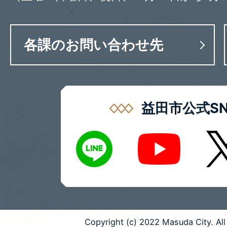
各課のお問い合わせ先
益田市公式SN
LINE
X
Youtube
Copyright (c) 2022 Masuda City. All