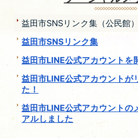
益田市SNSリンク集（公民館
益田市SNSリンク集
益田市LINE公式アカウントを
益田市LINE公式アカウント
た！
益田市LINE公式アカウント
アルしました