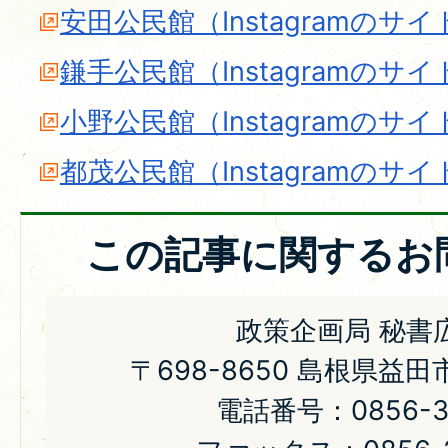
安田公民館（Instagramのサイ
鎌手公民館（Instagramのサイ
小野公民館（Instagramのサイ
都茂公民館（Instagramのサイ
この記事に関するお
政策企画局 秘書
〒698-8650 島根県益
電話番号：0856-31