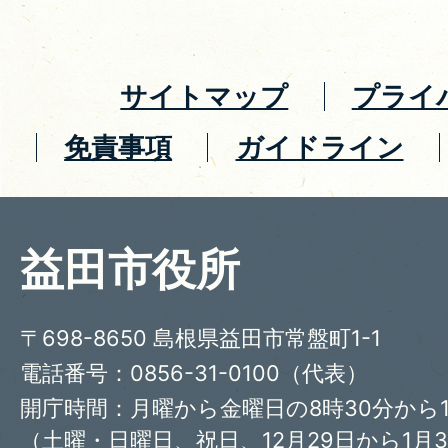
サイトマップ
プライ
免責事項
ガイドライン
益田市役所
〒698-8650 島根県益田市常盤町1-1
電話番号：0856-31-0100（代表）
開庁時間：月曜から金曜日の8時30分から1
（土曜・日曜日、祝日、12月29日から1月