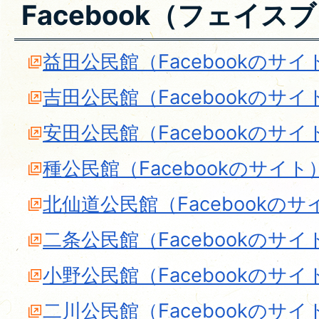
Facebook（フェイス
益田公民館（Facebookのサイ
吉田公民館（Facebookのサイ
安田公民館（Facebookのサイ
種公民館（Facebookのサイト
北仙道公民館（Facebookのサ
二条公民館（Facebookのサイ
小野公民館（Facebookのサイ
二川公民館（Facebookのサイ