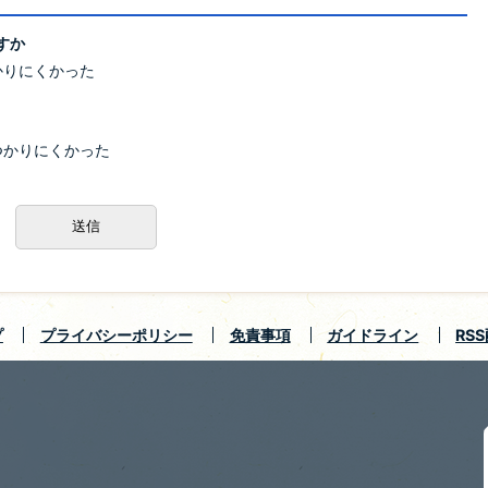
すか
かりにくかった
つかりにくかった
プ
プライバシーポリシー
免責事項
ガイドライン
RS