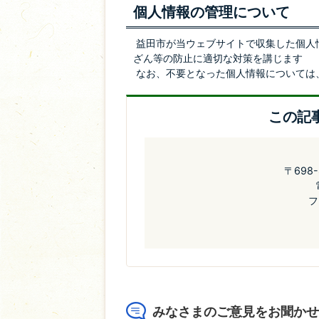
個人情報の管理について
益田市が当ウェブサイトで収集した個人
ざん等の防止に適切な対策を講じます
なお、不要となった個人情報については
この記
〒698
フ
みなさまのご意見をお聞かせ