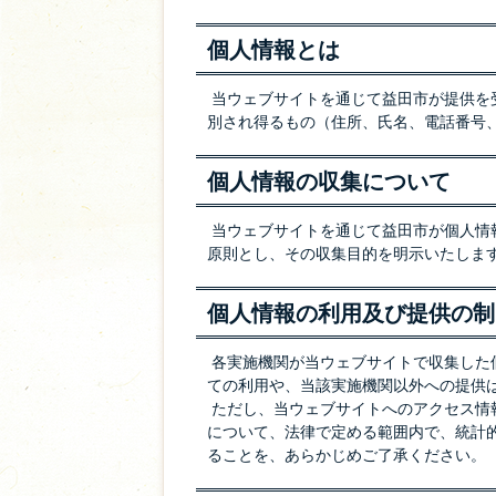
個人情報とは
当ウェブサイトを通じて益田市が提供を
別され得るもの（住所、氏名、電話番号、E
個人情報の収集について
当ウェブサイトを通じて益田市が個人情報
原則とし、その収集目的を明示いたしま
個人情報の利用及び提供の制
各実施機関が当ウェブサイトで収集した
ての利用や、当該実施機関以外への提供
ただし、当ウェブサイトへのアクセス情
について、法律で定める範囲内で、統計
ることを、あらかじめご了承ください。