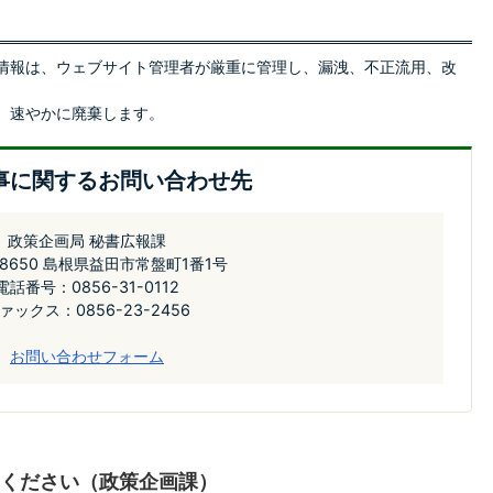
情報は、ウェブサイト管理者が厳重に管理し、漏洩、不正流用、改
、速やかに廃棄します。
事に関するお問い合わせ先
政策企画局 秘書広報課
-8650 島根県益田市常盤町1番1号
電話番号：0856-31-0112
ァックス：0856-23-2456
お問い合わせフォーム
ください（政策企画課）