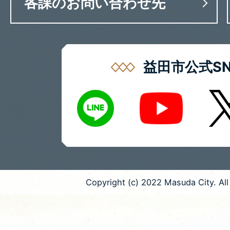
各課のお問い合わせ先
益田市公式SN
LINE
X
Youtube
Copyright (c) 2022 Masuda City. All