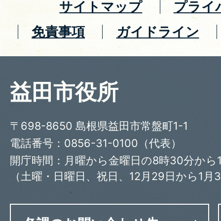
サイトマップ
プライ
免責事項
ガイドライン
益田市役所
〒698-8650 島根県益田市常盤町1-1
電話番号：0856-31-0100（代表）
開庁時間：月曜から金曜日の8時30分から1
（土曜・日曜日、祝日、12月29日から1月