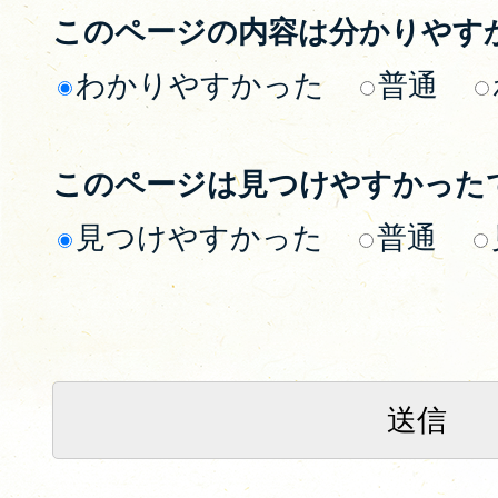
このページの内容は分かりやす
わかりやすかった
普通
このページは見つけやすかった
見つけやすかった
普通