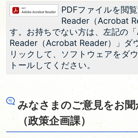
PDFファイルを閲覧
Reader（Acroba
す。お持ちでない方は、左記の「A
Reader（Acrobat Reade
リックして、ソフトウェアをダ
トールしてください。
みなさまのご意見をお聞
（政策企画課）