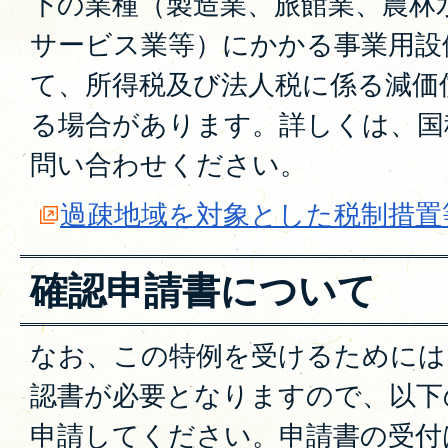
下の業種（製造業、旅館業、農林
サービス業等）にかかる事業用設
て、所得税及び法人税に係る減価
る場合があります。詳しくは、国
問い合わせください。
過疎地域を対象とした税制措置
確認申請書について
なお、この特例を受けるためには
認書が必要となりますので、以下
申請してください。申請書の受付