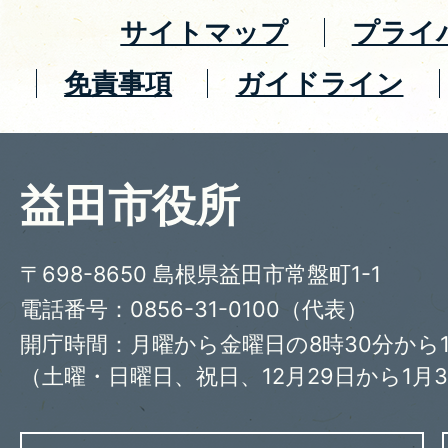
サイトマップ
プライ
免責事項
ガイドライン
益田市役所
〒698-8650 島根県益田市常盤町1-1
電話番号：0856-31-0100（代表）
開庁時間：月曜から金曜日の8時30分から1
（土曜・日曜日、祝日、12月29日から1月