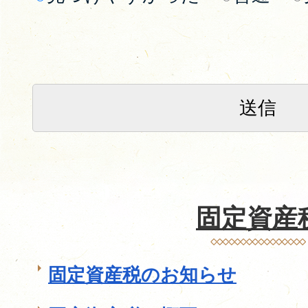
固定資産
固定資産税のお知らせ