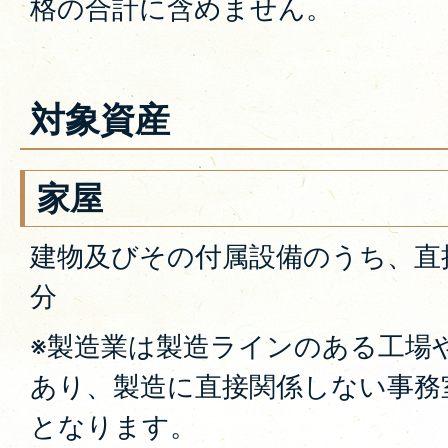
格の合計に含めません。
対象資産
家屋
建物及びその付属設備のうち、直
分
※製造業は製造ラインのある工場
あり、製造に直接関係しない事務
となります。