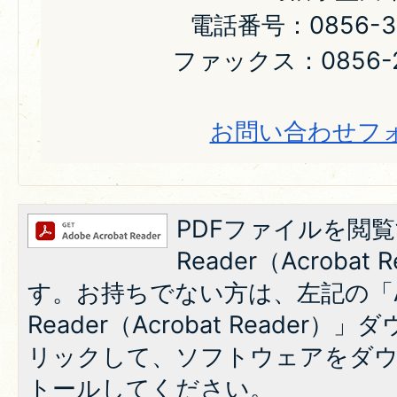
電話番号：0856-31
ファックス：0856-2
お問い合わせフ
PDFファイルを閲覧
Reader（Acroba
す。お持ちでない方は、左記の「A
Reader（Acrobat Reade
リックして、ソフトウェアをダ
トールしてください。