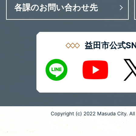
各課のお問い合わせ先
益田市公式SN
LINE
X
Youtube
Copyright (c) 2022 Masuda City. All