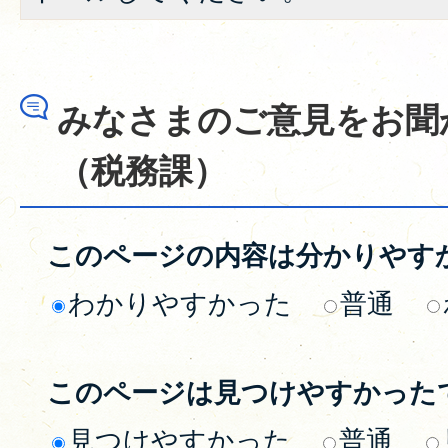
みなさまのご意見をお聞
（税務課）
このページの内容は分かりやす
わかりやすかった
普通
このページは見つけやすかった
見つけやすかった
普通