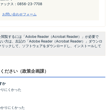
ァックス：0856-23-7708
お問い合わせフォーム
閲覧するには「Adobe Reader（Acrobat Reader）」が必要で
方は、左記の「Adobe Reader（Acrobat Reader）」ダウンロ
クリックして、ソフトウェアをダウンロードし、インストールして
ください（政策企画課）
すか
かりにくかった
つかりにくかった