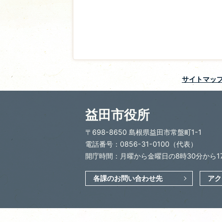
サイトマッ
益田市役所
〒698-8650 島根県益田市常盤町1-1
電話番号：0856-31-0100（代表）
開庁時間：月曜から金曜日の8時30分から1
各課のお問い合わせ先
アク