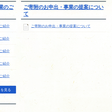
業のご
ご寄附のお申出・事業の提案につい
て
ご紹介
ご寄附のお申出・事業の提案について
ご紹介
ご紹介
ご紹介
ご紹介
目を見る