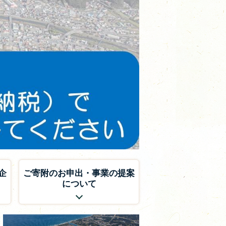
企
ご寄附のお申出・事業の提案
について