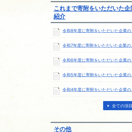
これまで寄附をいただいた企
紹介
令和8年度に寄附をいただいた企業の
令和7年度に寄附をいただいた企業の
令和6年度に寄附をいただいた企業の
令和5年度に寄附をいただいた企業の
令和4年度に寄附をいただいた企業の
全ての項
その他