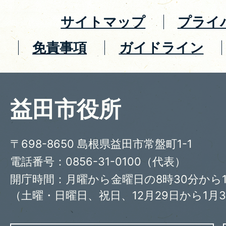
サイトマップ
プライ
免責事項
ガイドライン
益田市役所
〒698-8650 島根県益田市常盤町1-1
電話番号：0856-31-0100（代表）
開庁時間：月曜から金曜日の8時30分から1
（土曜・日曜日、祝日、12月29日から1月