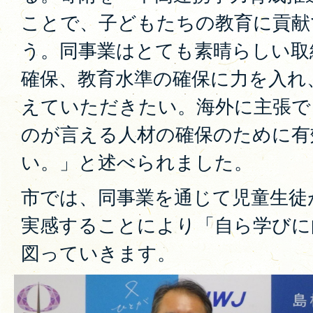
ことで、子どもたちの教育に貢献
う。同事業はとても素晴らしい取
確保、教育水準の確保に力を入れ
えていただきたい。海外に主張で
のが言える人材の確保のために有
い。」と述べられました。
市では、同事業を通じて児童生徒
実感することにより「自ら学びに
図っていきます。