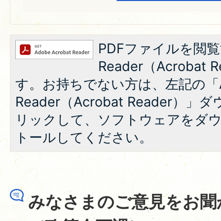
PDFファイルを閲覧
Reader（Acroba
す。お持ちでない方は、左記の「A
Reader（Acrobat Reade
リックして、ソフトウェアをダ
トールしてください。
みなさまのご意見をお聞