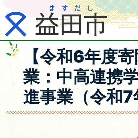
【令和6年度寄
業：中高連携
進事業（令和7