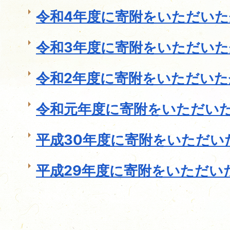
令和4年度に寄附をいただいた
令和3年度に寄附をいただいた
令和2年度に寄附をいただいた
令和元年度に寄附をいただい
平成30年度に寄附をいただい
平成29年度に寄附をいただい