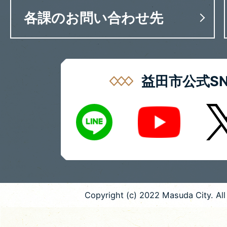
各課のお問い合わせ先
益田市公式SN
LINE
X
Youtube
Copyright (c) 2022 Masuda City. All