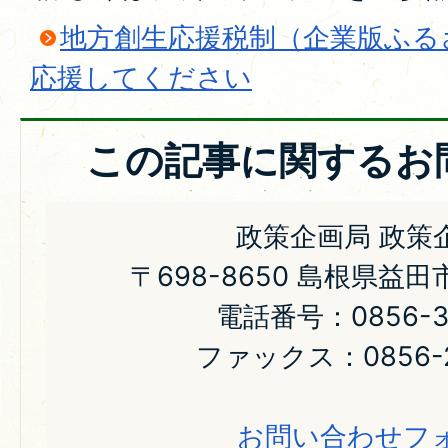
地方創生応援税制（企業版ふる
応援してください
この記事に関するお
政策企画局 政策
〒698-8650 島根県益
電話番号：0856-31
ファックス：0856-2
お問い合わせフ