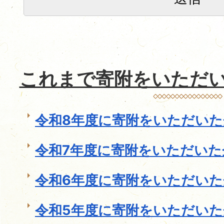
これまで寄附をいただ
令和8年度に寄附をいただいた
令和7年度に寄附をいただいた
令和6年度に寄附をいただいた
令和5年度に寄附をいただいた