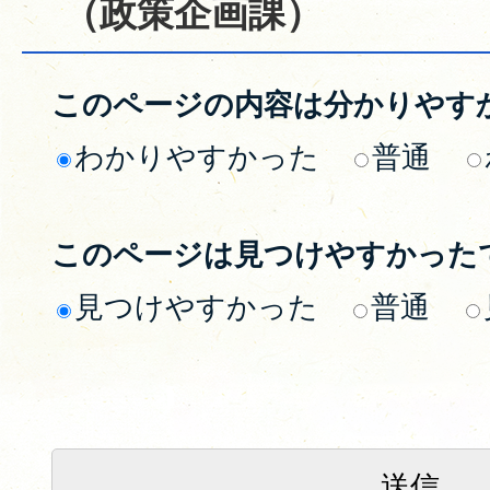
（政策企画課）
このページの内容は分かりやす
わかりやすかった
普通
このページは見つけやすかった
見つけやすかった
普通