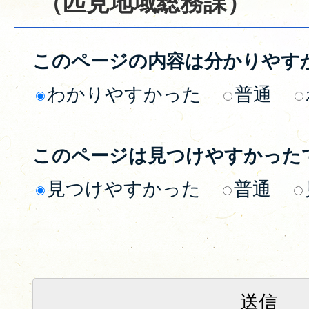
（匹見地域総務課）
このページの内容は分かりやす
わかりやすかった
普通
このページは見つけやすかった
見つけやすかった
普通