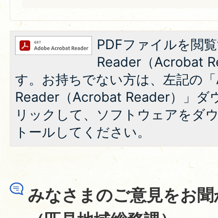
PDFファイルを閲覧
Reader（Acroba
す。お持ちでない方は、左記の「A
Reader（Acrobat Reade
リックして、ソフトウェアをダ
トールしてください。
みなさまのご意見をお聞