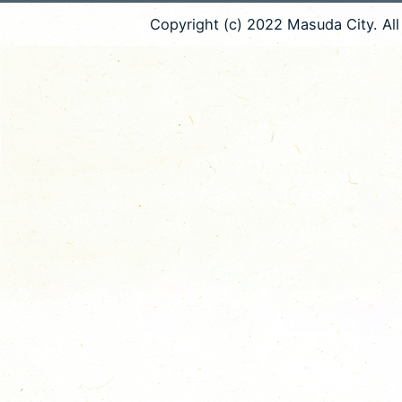
Copyright (c) 2022 Masuda City. All