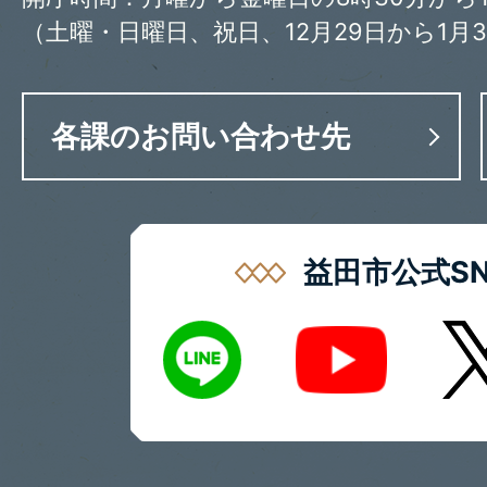
（土曜・日曜日、祝日、12月29日から1月
各課のお問い合わせ先
益田市公式SN
LINE
X
Youtube