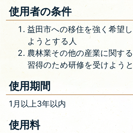
使用者の条件
益田市への移住を強く希望
ようとする人
農林業その他の産業に関す
習得のため研修を受けよう
使用期間
1月以上3年以内
使用料