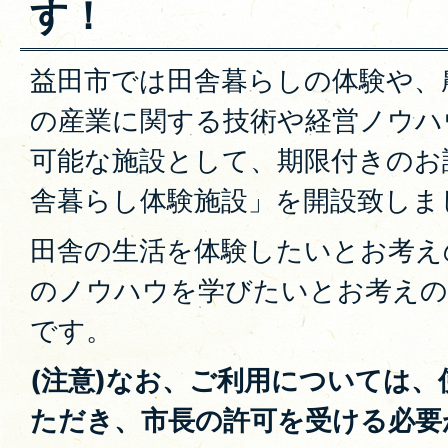
す！
益田市では田舎暮らしの体験や、
の産業に関する技術や経営ノウハ
可能な施設として、期限付きのお
舎暮らし体験施設」を開設致しま
田舎の生活を体験したいとお考え
のノウハウを学びたいとお考えの
です。
(注意)なお、ご利用については
ただき、市長の許可を受ける必要