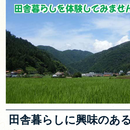
田舎暮らしに興味のあ