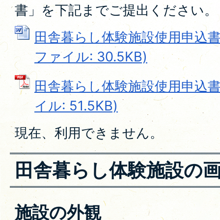
書」を下記までご提出ください。
田舎暮らし体験施設使用申込書（W
ファイル: 30.5KB)
田舎暮らし体験施設使用申込書（
イル: 51.5KB)
現在、利用できません。
田舎暮らし体験施設の
施設の外観