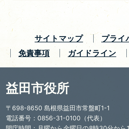
サイトマップ
プライ
免責事項
ガイドライン
益田市役所
〒698-8650 島根県益田市常盤町1-1
電話番号：0856-31-0100（代表）
開庁時間：月曜から金曜日の8時30分から1