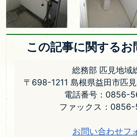
この記事に関するお
総務部 匹見地域
〒698-1211 島根県益田市匹
電話番号：0856-56
ファックス：0856-5
お問い合わせフ