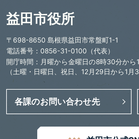
益田市役所
〒698-8650 島根県益田市常盤町1-1
電話番号：0856-31-0100（代表）
開庁時間：月曜から金曜日の8時30分から1
（土曜・日曜日、祝日、12月29日から1月
各課のお問い合わせ先