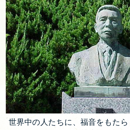
世界中の人たちに、福音をもたら