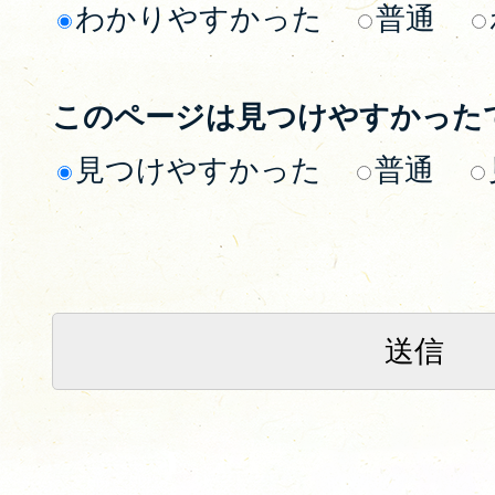
わかりやすかった
普通
このページは見つけやすかった
見つけやすかった
普通