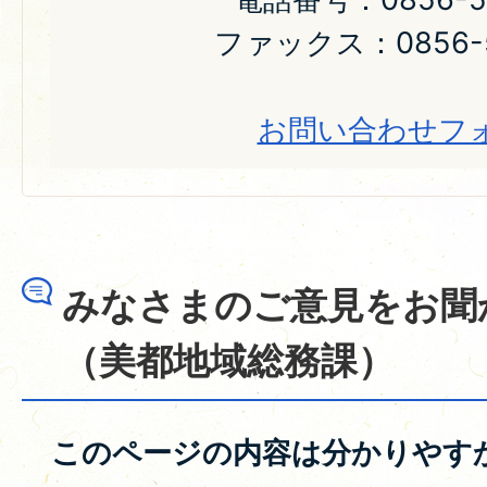
ファックス：0856-5
お問い合わせフ
みなさまのご意見をお聞
（美都地域総務課）
このページの内容は分かりやす