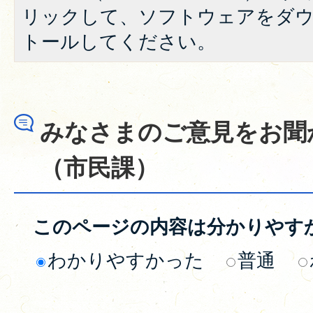
リックして、ソフトウェアをダ
トールしてください。
みなさまのご意見をお聞
（市民課）
このページの内容は分かりやす
わかりやすかった
普通