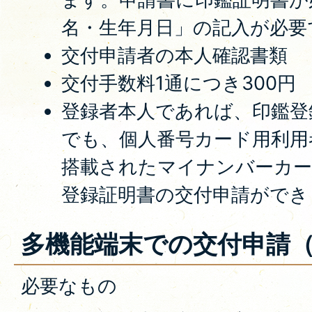
名・生年月日」の記入が必要
交付申請者の本人確認書類
交付手数料1通につき300円
登録者本人であれば、印鑑登
でも、個人番号カード用利用
搭載されたマイナンバーカー
登録証明書の交付申請ができ
多機能端末での交付申請
必要なもの