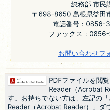
総務部 市民
〒698-8650 島根県益
電話番号：0856-31
ファックス：0856-2
お問い合わせフ
PDFファイルを閲覧
Reader（Acroba
す。お持ちでない方は、左記の「A
Reader（Acrobat Reade