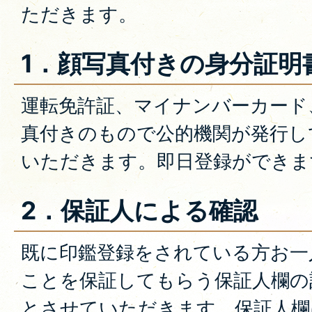
ただきます。
1．顔写真付きの身分証明
運転免許証、マイナンバーカード
真付きのもので公的機関が発行し
いただきます。即日登録ができま
2．保証人による確認
既に印鑑登録をされている方お一
ことを保証してもらう保証人欄の
とさせていただきます。保証人欄