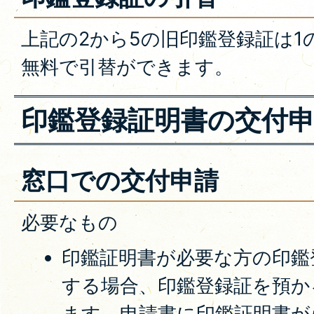
上記の2から5の旧印鑑登録証は1
無料で引替ができます。
印鑑登録証明書の交付
窓口での交付申請
必要なもの
印鑑証明書が必要な方の印鑑
する場合、印鑑登録証を預か
ます。申請書に印鑑証明書が