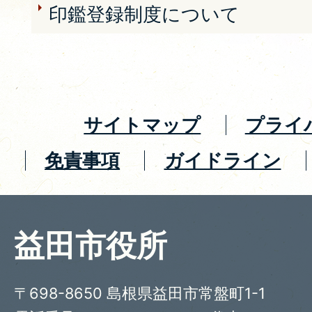
印鑑登録制度について
サイトマップ
プライ
免責事項
ガイドライン
益田市役所
〒698-8650 島根県益田市常盤町1-1