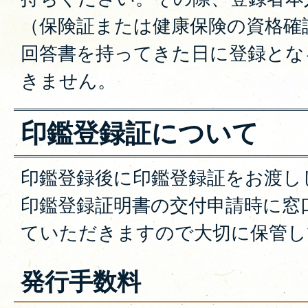
（保険証または健康保険の資格確
回答書を持ってきた日に登録とな
きません。
印鑑登録証について
印鑑登録後に印鑑登録証をお渡し
印鑑登録証明書の交付申請時に窓
ていただきますので大切に保管し
発行手数料