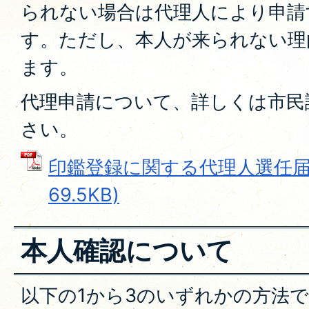
られない場合は代理人により申請
す。ただし、本人が来られない理
ます。
代理申請について、詳しくは市民
さい。
印鑑登録に関する代理人選任届 
69.5KB)
本人確認について
以下の1から3のいずれかの方法