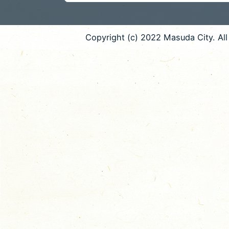
Copyright (c) 2022 Masuda City. All