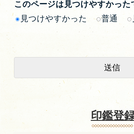
このページは見つけやすかった
見つけやすかった
普通
印鑑登