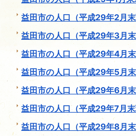
益田市の人口（平成29年2月
益田市の人口（平成29年3月
益田市の人口（平成29年4月
益田市の人口（平成29年5月
益田市の人口（平成29年6月
益田市の人口（平成29年7月
益田市の人口（平成29年8月