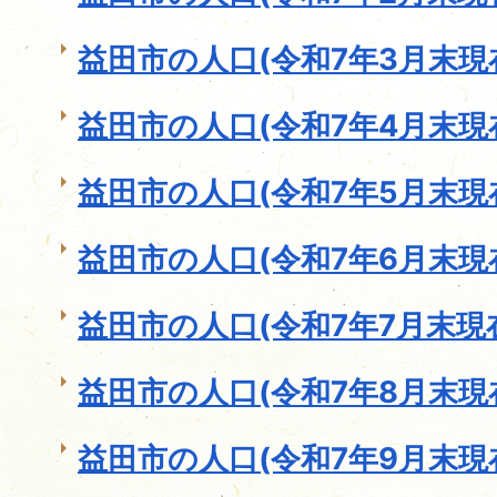
益田市の人口(令和7年3月末現
益田市の人口(令和7年4月末現
益田市の人口(令和7年5月末現
益田市の人口(令和7年6月末現
益田市の人口(令和7年7月末現
益田市の人口(令和7年8月末現
益田市の人口(令和7年9月末現