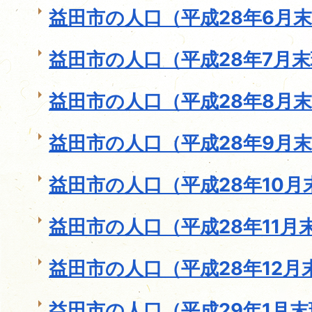
益田市の人口（平成28年6月
益田市の人口（平成28年7月
益田市の人口（平成28年8月
益田市の人口（平成28年9月
益田市の人口（平成28年10月
益田市の人口（平成28年11月
益田市の人口（平成28年12月
益田市の人口（平成29年1月