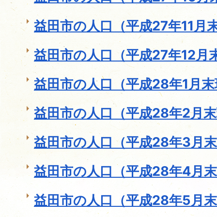
益田市の人口（平成27年11月
益田市の人口（平成27年12月
益田市の人口（平成28年1月
益田市の人口（平成28年2月
益田市の人口（平成28年3月
益田市の人口（平成28年4月
益田市の人口（平成28年5月