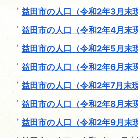
益田市の人口（令和2年3月末
益田市の人口（令和2年4月末
益田市の人口（令和2年5月末
益田市の人口（令和2年6月末
益田市の人口（令和2年7月末
益田市の人口（令和2年8月末
益田市の人口（令和2年9月末