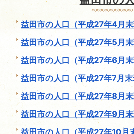
益田市の人口（平成27年4月
益田市の人口（平成27年5月
益田市の人口（平成27年6月
益田市の人口（平成27年7月
益田市の人口（平成27年8月
益田市の人口（平成27年9月
益田市の人口（平成27年10月