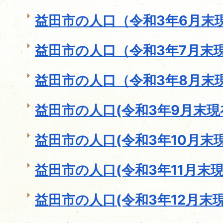
益田市の人口（令和3年6月末
益田市の人口（令和3年7月末
益田市の人口（令和3年8月末
益田市の人口(令和3年9月末現
益田市の人口(令和3年10月末現
益田市の人口(令和3年11月末現
益田市の人口(令和3年12月末現