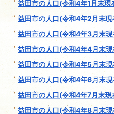
益田市の人口(令和4年1月末現
益田市の人口(令和4年2月末現
益田市の人口(令和4年3月末現
益田市の人口(令和4年4月末現
益田市の人口(令和4年5月末現
益田市の人口(令和4年6月末現
益田市の人口(令和4年7月末現
益田市の人口(令和4年8月末現