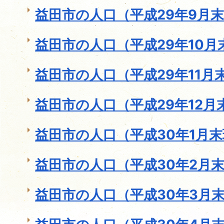
益田市の人口（平成29年9月
益田市の人口（平成29年10月
益田市の人口（平成29年11月
益田市の人口（平成29年12月
益田市の人口（平成30年1月
益田市の人口（平成30年2月
益田市の人口（平成30年3月