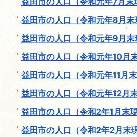
益田市の人口（令和元年7月末
益田市の人口（令和元年8月末
益田市の人口（令和元年9月末
益田市の人口（令和元年10月末
益田市の人口（令和元年11月
益田市の人口（令和元年12月
益田市の人口（令和2年1月末
益田市の人口（令和2年2月末