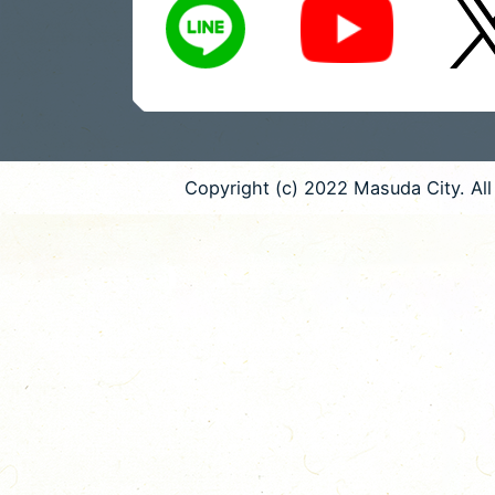
Copyright (c) 2022 Masuda City. All