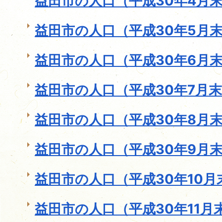
益田市の人口（平成30年4月
益田市の人口（平成30年5月
益田市の人口（平成30年6月
益田市の人口（平成30年7月
益田市の人口（平成30年8月
益田市の人口（平成30年9月
益田市の人口（平成30年10月
益田市の人口（平成30年11月