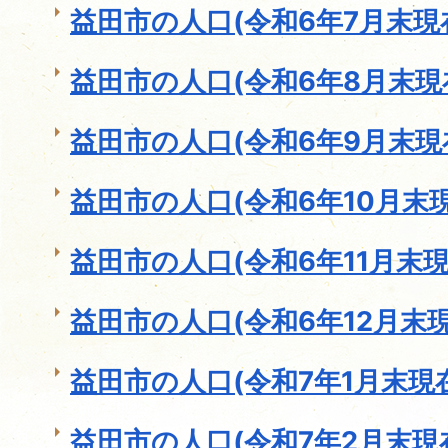
益田市の人口(令和6年7月末現
益田市の人口(令和6年8月末現
益田市の人口(令和6年9月末現
益田市の人口(令和6年10月末現
益田市の人口(令和6年11月末現
益田市の人口(令和6年12月末現
益田市の人口(令和7年1月末現
益田市の人口(令和7年2月末現