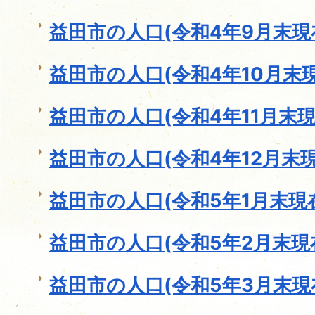
益田市の人口(令和4年9月末現
益田市の人口(令和4年10月末現
益田市の人口(令和4年11月末現
益田市の人口(令和4年12月末現
益田市の人口(令和5年1月末現
益田市の人口(令和5年2月末現
益田市の人口(令和5年3月末現