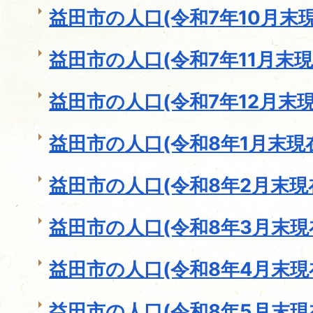
益田市の人口(令和7年10月末現
益田市の人口(令和7年11月末現
益田市の人口(令和7年12月末現
益田市の人口(令和8年1月末現
益田市の人口(令和8年2月末現
益田市の人口(令和8年3月末現
益田市の人口(令和8年4月末現
益田市の人口(令和8年5月末現