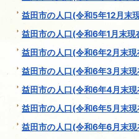
益田市の人口(令和5年12月末現
益田市の人口(令和6年1月末現
益田市の人口(令和6年2月末現
益田市の人口(令和6年3月末現
益田市の人口(令和6年4月末現
益田市の人口(令和6年5月末現
益田市の人口(令和6年6月末現