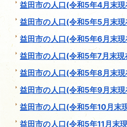
益田市の人口(令和5年4月末現
益田市の人口(令和5年5月末現
益田市の人口(令和5年6月末現
益田市の人口(令和5年7月末現
益田市の人口(令和5年8月末現
益田市の人口(令和5年9月末現
益田市の人口(令和5年10月末現
益田市の人口(令和5年11月末現