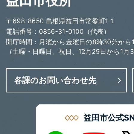
益田市役所
〒698-8650 島根県益田市常盤町1-1
電話番号：0856-31-0100（代表）
開庁時間：月曜から金曜日の8時30分から1
（土曜・日曜日、祝日、12月29日から1月
各課のお問い合わせ先
益田市公式SN
LINE
X
Youtube