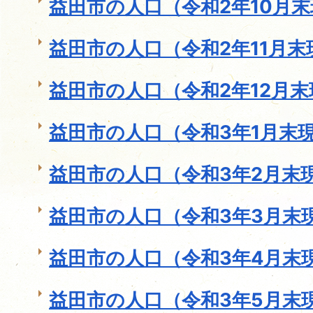
益田市の人口（令和2年10月
益田市の人口（令和2年11月末
益田市の人口（令和2年12月末
益田市の人口（令和3年1月末
益田市の人口（令和3年2月末
益田市の人口（令和3年3月末
益田市の人口（令和3年4月末
益田市の人口（令和3年5月末