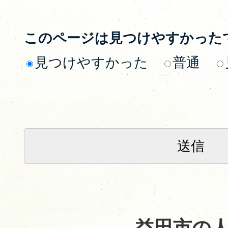
このページは見つけやすかった
見つけやすかった
普通
益田市の