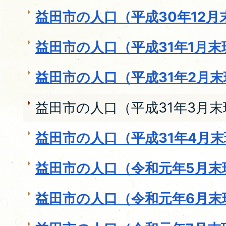
益田市の人口（平成30年12月
益田市の人口（平成31年1月末
益田市の人口（平成31年2月
益田市の人口（平成31年3月末
益田市の人口（平成31年4月
益田市の人口（令和元年5月末
益田市の人口（令和元年6月末