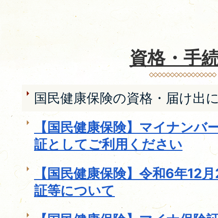
資格・手
国民健康保険の資格・届け出
【国民健康保険】マイナンバ
証としてご利用ください
【国民健康保険】令和6年12
証等について