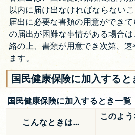
以内に届け出なければならないこ
届出に必要な書類の用意ができて
の届出が困難な事情がある場合は
絡の上、書類が用意でき次第、速
ます。
国民健康保険に加入すると
国民健康保険に加入するとき一覧
このよう
こんなときは…