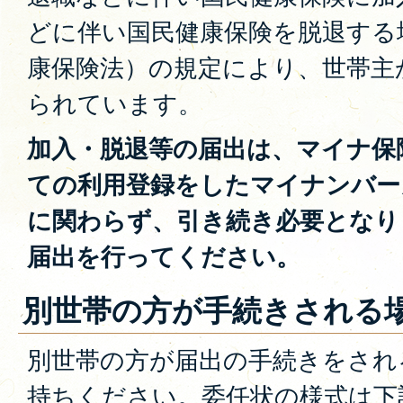
どに伴い国民健康保険を脱退する
康保険法）の規定により、世帯主
られています。
加入・脱退等の届出は、マイナ保
ての利用登録をしたマイナンバー
に関わらず、引き続き必要となり
届出を行ってください。
別世帯の方が手続きされる
別世帯の方が届出の手続きをされ
持ちください。委任状の様式は下