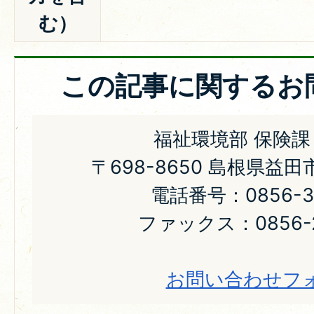
む）
この記事に関するお
福祉環境部 保険課
〒698-8650 島根県益
電話番号：0856-31
ファックス：0856-2
お問い合わせフ