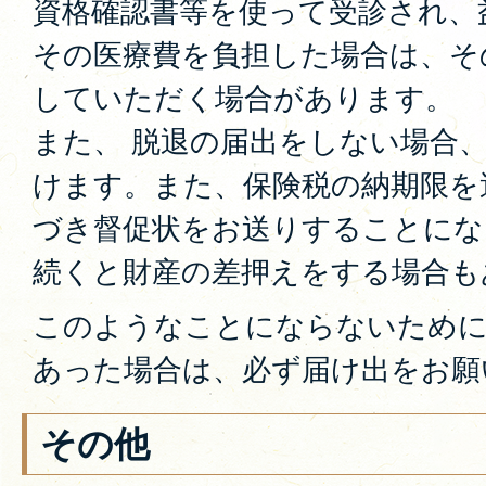
資格確認書等を使って受診され、
その医療費を負担した場合は、そ
していただく場合があります。
また、 脱退の届出をしない場合
けます。また、保険税の納期限を
づき督促状をお送りすることにな
続くと財産の差押えをする場合も
このようなことにならないために
あった場合は、必ず届け出をお願
その他