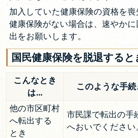
加入していた健康保険の資格を喪
健康保険がない場合は、速やかに
出をお願いします。
国民健康保険を脱退すると
こんなとき
このような手続
は…
他の市区町村
市民課で転出の手
へ転出する
へおいでください
とき