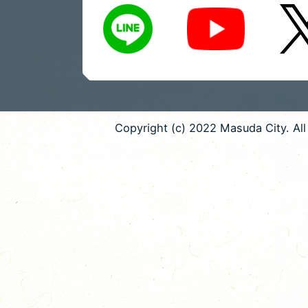
LINE
X
Youtube
Copyright (c) 2022 Masuda City. All