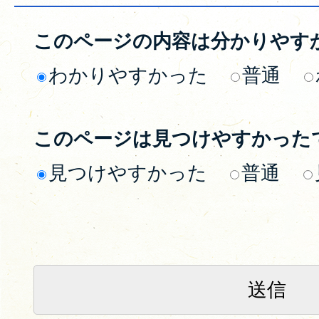
このページの内容は分かりやす
わかりやすかった
普通
このページは見つけやすかった
見つけやすかった
普通