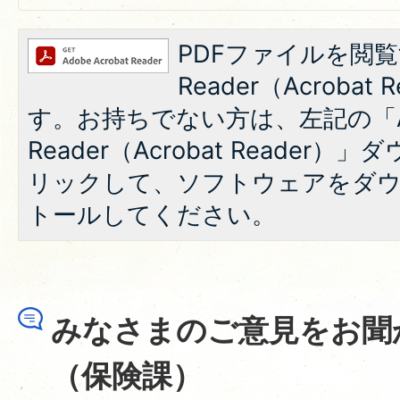
PDFファイルを閲覧
Reader（Acroba
す。お持ちでない方は、左記の「A
Reader（Acrobat Reade
リックして、ソフトウェアをダ
トールしてください。
みなさまのご意見をお聞
（保険課）