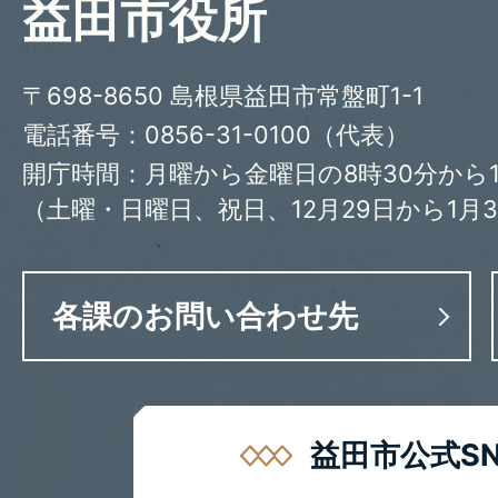
益田市役所
〒698-8650 島根県益田市常盤町1-1
電話番号：0856-31-0100（代表）
開庁時間：月曜から金曜日の8時30分から1
（土曜・日曜日、祝日、12月29日から1月
各課のお問い合わせ先
益田市公式SN