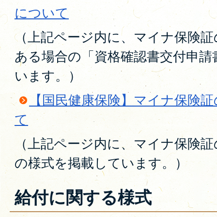
について
（上記ページ内に、マイナ保険証
ある場合の「資格確認書交付申請
います。）
【国民健康保険】マイナ保険証
て
（上記ページ内に、マイナ保険証
の様式を掲載しています。）
給付に関する様式