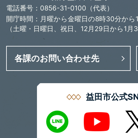
電話番号：0856-31-0100（代表）
開庁時間：月曜から金曜日の8時30分から1
（土曜・日曜日、祝日、12月29日から1月
各課のお問い合わせ先
益田市公式SN
LINE
X
Youtube