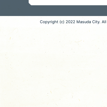
Copyright (c) 2022 Masuda City. All