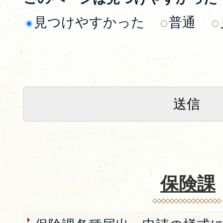
見つけやすかった
普通
保険課