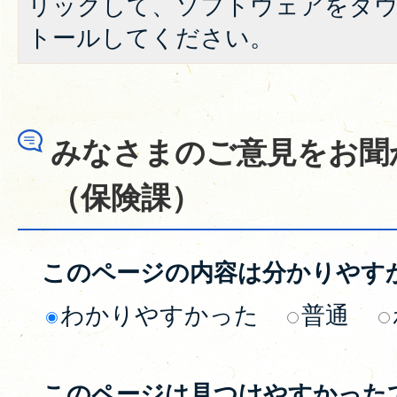
リックして、ソフトウェアをダ
トールしてください。
みなさまのご意見をお聞
（保険課）
このページの内容は分かりやす
わかりやすかった
普通
このページは見つけやすかった