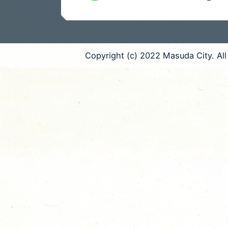
Copyright (c) 2022 Masuda City. All