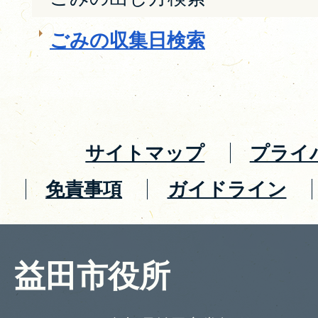
ごみの収集日検索
サイトマップ
プライ
免責事項
ガイドライン
益田市役所