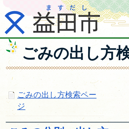
ごみの出し方
ごみの出し方検索ペー
ジ