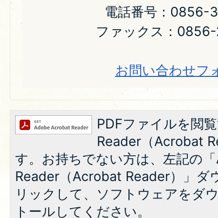
電話番号：0856-31
ファックス：0856-2
お問い合わせフ
PDFファイルを閲覧
Reader（Acroba
す。お持ちでない方は、左記の「A
Reader（Acrobat Reade
リックして、ソフトウェアをダ
トールしてください。