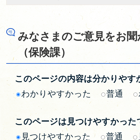
みなさまのご意見をお聞
（保険課）
このページの内容は分かりやす
わかりやすかった
普通
このページは見つけやすかった
見つけやすかった
普通