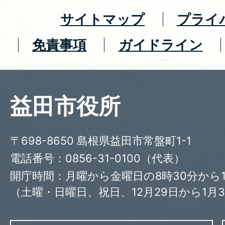
サイトマップ
プライ
免責事項
ガイドライン
益田市役所
〒698-8650 島根県益田市常盤町1-1
電話番号：0856-31-0100（代表）
開庁時間：月曜から金曜日の8時30分から1
（土曜・日曜日、祝日、12月29日から1月