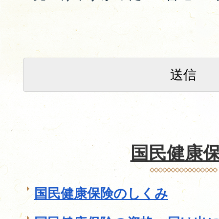
国民健康
国民健康保険のしくみ