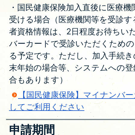
・国民健康保険加入直後に医療機
受ける場合（医療機関等を受診す
者資格情報は、2日程度お待ちい
バーカードで受診いただくための
る予定です。ただし、加入手続き
末年始の場合等、システムへの登
合もあります）
【国民健康保険】マイナンバー
してご利用ください
申請期間