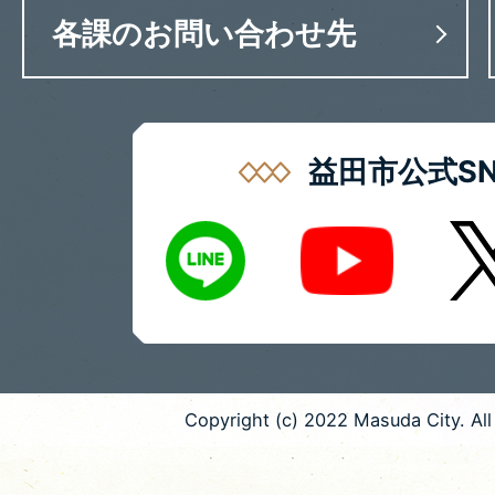
各課のお問い合わせ先
益田市公式SN
LINE
X
Youtube
Copyright (c) 2022 Masuda City. All