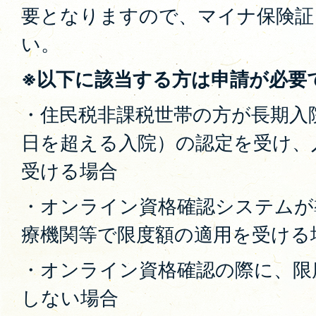
要となりますので、マイナ保険証
い。
※以下に該当する方は申請が必要
・住民税非課税世帯の方が長期入院
日を超える入院）の認定を受け、
受ける場合
・オンライン資格確認システムが
療機関等で限度額の適用を受ける
・オンライン資格確認の際に、限
しない場合