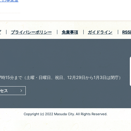
プ
プライバシーポリシー
免責事項
ガイドライン
RS
7時15分まで
（土曜・日曜日、祝日、12月29日から1月3日は閉庁）
セス
Copyright (c) 2022 Masuda City. All Rights Reserved.