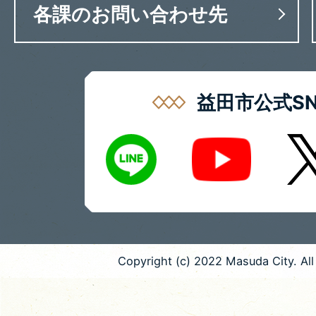
各課のお問い合わせ先
益田市公式SN
LINE
X
Youtube
Copyright (c) 2022 Masuda City. All