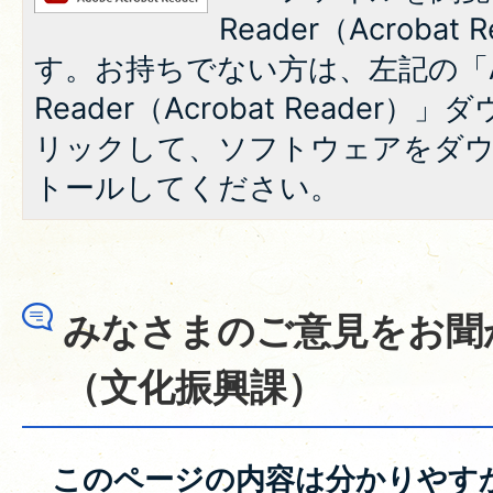
Reader（Acroba
す。お持ちでない方は、左記の「A
Reader（Acrobat Reade
リックして、ソフトウェアをダ
トールしてください。
みなさまのご意見をお聞
（文化振興課）
このページの内容は分かりやす