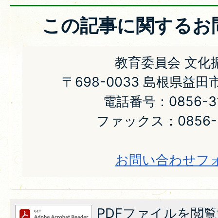
この記事に関するお
教育委員会 文化
〒698-0033 島根県益田
電話番号：0856-31
ファックス：0856-31-064
お問い合わせフ
PDFファイルを閲覧