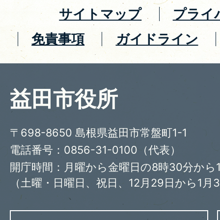
サイトマップ
プライ
免責事項
ガイドライン
益田市役所
〒698-8650 島根県益田市常盤町1-1
電話番号：0856-31-0100（代表）
開庁時間：月曜から金曜日の8時30分から1
（土曜・日曜日、祝日、12月29日から1月