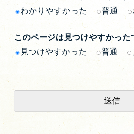
わかりやすかった
普通
このページは見つけやすかった
見つけやすかった
普通