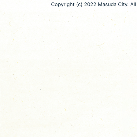
Copyright (c) 2022 Masuda City. All