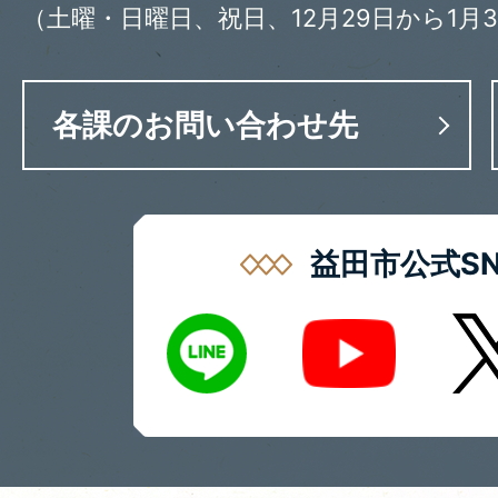
（土曜・日曜日、祝日、12月29日から1月
各課のお問い合わせ先
益田市公式SN
LINE
X
Youtube