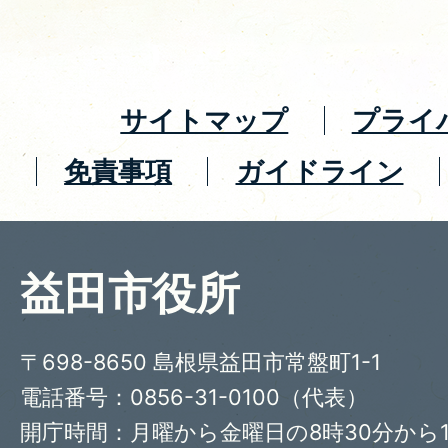
サイトマップ
プライ
免責事項
ガイドライン
益田市役所
〒698-8650 島根県益田市常盤町1-1
電話番号：0856-31-0100（代表）
開庁時間：月曜から金曜日の8時30分から1